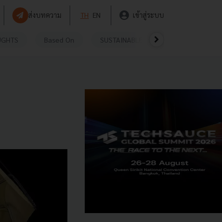
ส่งบทความ
TH
EN
เข้าสู่ระบบ
UGHTS
Based On
SUSTAINABLE
VIDEOS
P