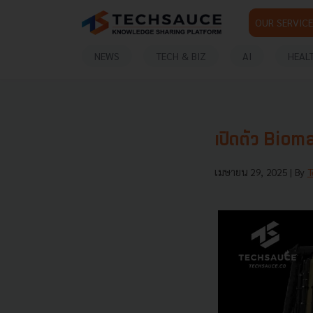
OUR SERVICE
NEWS
TECH & BIZ
AI
HEAL
เปิดตัว Bioma
เมษายน 29, 2025
| By
T