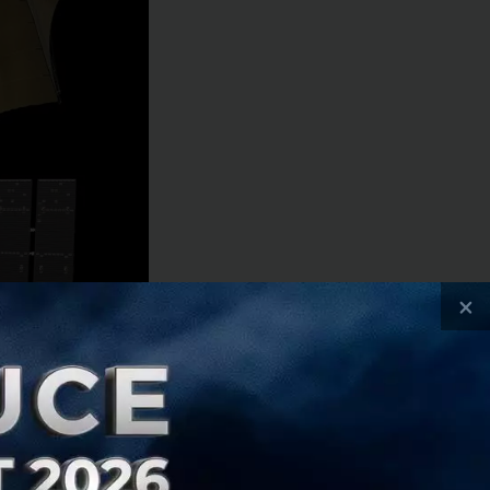
×
ยมส่งดาวเทียมใหม่