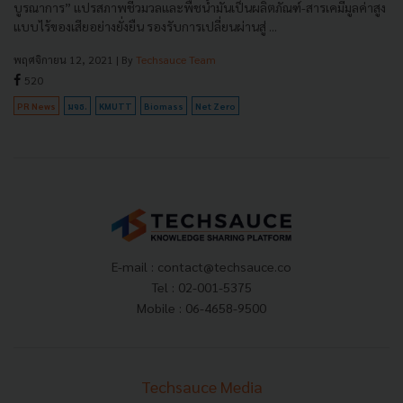
บูรณาการ” แปรสภาพชีวมวลและพืชน้ำมันเป็นผลิตภัณฑ์-สารเคมีมูลค่าสูง
แบบไร้ของเสียอย่างยั่งยืน รองรับการเปลี่ยนผ่านสู่ ...
พฤศจิกายน 12, 2021
| By
Techsauce Team
520
PR News
มจธ.
KMUTT
Biomass
Net Zero
E-mail :
contact@techsauce.co
Tel : 02-001-5375
Mobile : 06-4658-9500
Techsauce Media