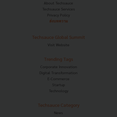
About Techsauce
Techsauce Services
Privacy Policy
ส่งบทความ
Techsauce Global Summit
Visit Website
Trending Tags
Corporate Innovation
Digital Transformation
E-Commerce
Startup
Technology
Techsauce Category
News