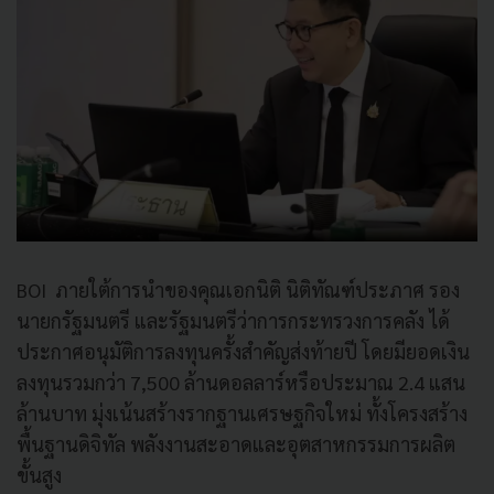
BOI ภายใต้การนำของคุณเอกนิติ นิติทัณฑ์ประภาศ รอง
นายกรัฐมนตรี และรัฐมนตรีว่าการกระทรวงการคลัง ได้
ประกาศอนุมัติการลงทุนครั้งสำคัญส่งท้ายปี โดยมียอดเงิน
ลงทุนรวมกว่า 7,500 ล้านดอลลาร์หรือประมาณ 2.4 แสน
ล้านบาท มุ่งเน้นสร้างรากฐานเศรษฐกิจใหม่ ทั้งโครงสร้าง
พื้นฐานดิจิทัล พลังงานสะอาดและอุตสาหกรรมการผลิต
ขั้นสูง