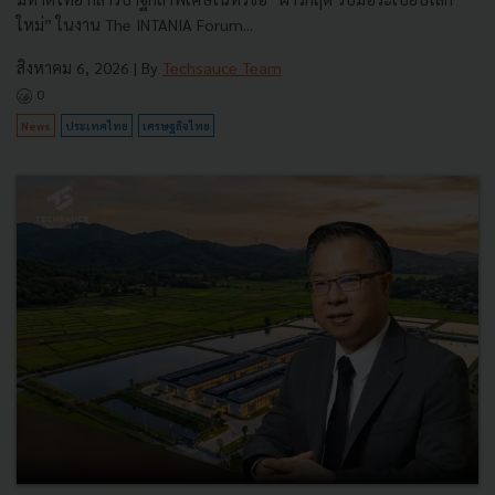
ใหม่” ในงาน The INTANIA Forum...
สิงหาคม 6, 2026
| By
Techsauce Team
0
News
ประเทศไทย
เศรษฐกิจไทย