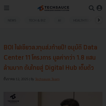
NEWS
TECH & BIZ
AI
HEALTHTECH
BOI ไฟเขียวลงทุนส่งท้ายปี! อนุมัติ Data
Center 11 โครงการ มูลค่ากว่า 1.8 แสน
ล้านบาท ดันไทยสู่ Digital Hub เต็มตัว
ธันวาคม 12, 2025
| By
Techsauce Team