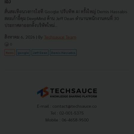
เอง
สั่นสะเทือนวงการไอที Google ปรับทัพ AI ครั้งใหญ่ Demis Hassabis
สละเก้าอี้คุม DeepMind ด้าน Jeff Dean ตำนานพนักงานคนที่ 30
ประกาศลาออกตั้งบริษัทใหม่...
สิงหาคม 6, 2026
| By
Techsauce Team
0
News
google
Jeff Dean
Demis Hassabis
E-mail :
contact@techsauce.co
Tel : 02-001-5375
Mobile : 06-4658-9500