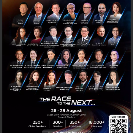
RELATED ARTICLE