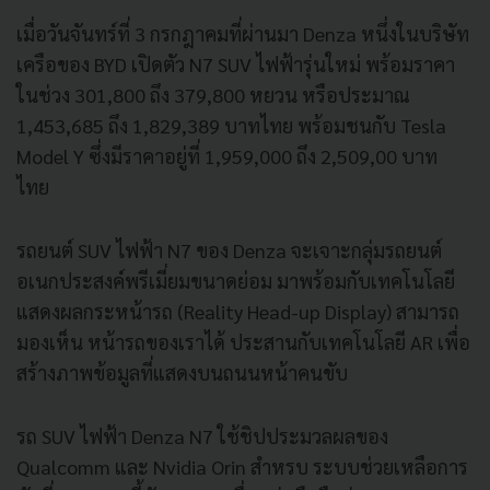
เมื่อวันจันทร์ที่ 3 กรกฎาคมที่ผ่านมา Denza หนึ่งในบริษัท
เครือของ BYD เปิดตัว N7 SUV ไฟฟ้ารุ่นใหม่ พร้อมราคา
ในช่วง 301,800 ถึง 379,800 หยวน หรือประมาณ
1,453,685 ถึง 1,829,389 บาทไทย พร้อมชนกับ Tesla
Model Y ซึ่งมีราคาอยู่ที่ 1,959,000 ถึง 2,509,00 บาท
ไทย
รถยนต์ SUV ไฟฟ้า N7 ของ Denza จะเจาะกลุ่มรถยนต์
อเนกประสงค์พรีเมี่ยมขนาดย่อม มาพร้อมกับเทคโนโลยี
แสดงผลกระหน้ารถ (Reality Head-up Display) สามารถ
มองเห็น หน้ารถของเราได้ ประสานกับเทคโนโลยี AR เพื่อ
สร้างภาพข้อมูลที่แสดงบนถนนหน้าคนขับ
รถ SUV ไฟฟ้า Denza N7 ใช้ชิปประมวลผลของ
Qualcomm และ Nvidia Orin สำหรบ ระบบช่วยเหลือการ