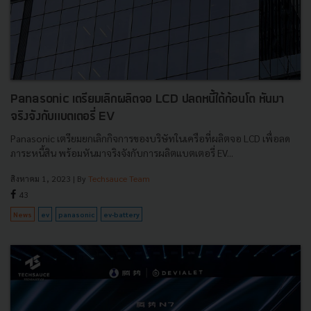
Panasonic เตรียมเลิกผลิตจอ LCD ปลดหนี้ได้ก้อนโต หันมา
จริงจังกับแบตเตอรี่ EV
Panasonic เตรียมยกเลิกกิจการของบริษัทในเครือที่ผลิตจอ LCD เพื่อลด
ภาระหนี้สิน พร้อมหันมาจริงจังกับการผลิตแบตเตอรี่ EV...
สิงหาคม 1, 2023
| By
Techsauce Team
43
News
ev
panasonic
ev-battery