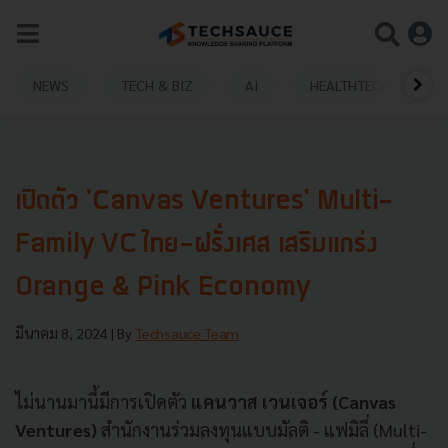
NEWS
TECH & BIZ
AI
HEALTHTECH
เปิดตัว 'Canvas Ventures' Multi-
Family VC ไทย-ฝรั่งเศส เสริมแกร่ง
Orange & Pink Economy
มีนาคม 8, 2024
| By
Techsauce Team
ไม่นานมานี้มีการเปิดตัว
แคนวาส เวนเจอร์ (Canvas
Ventures)
สำนักงานร่วมลงทุนแบบมัลติ - แฟมิลี่ (Multi-