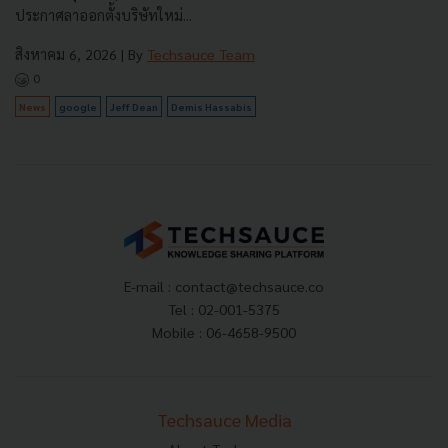
ประกาศลาออกตั้งบริษัทใหม่...
สิงหาคม 6, 2026
| By
Techsauce Team
0
News
google
Jeff Dean
Demis Hassabis
E-mail :
contact@techsauce.co
Tel : 02-001-5375
Mobile : 06-4658-9500
Techsauce Media