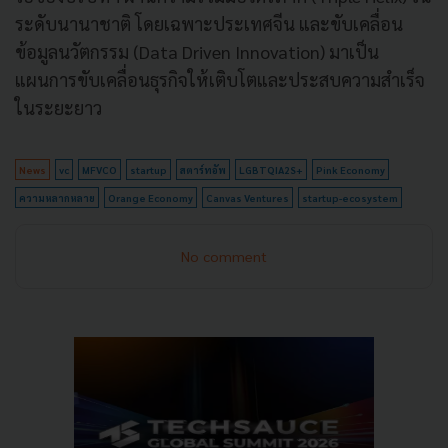
ระดับนานาชาติ โดยเฉพาะประเทศจีน และขับเคลื่อน
ข้อมูลนวัตกรรม (Data Driven Innovation) มาเป็น
แผนการขับเคลื่อนธุรกิจให้เติบโตและประสบความสำเร็จ
ในระยะยาว
News
vc
MFVCO
startup
สตาร์ทอัพ
LGBTQIA2S+
Pink Economy
ความหลากหลาย
Orange Economy
Canvas Ventures
startup-ecosystem
No comment