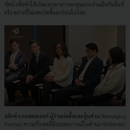
ทัศน์ เพื่อทำให้เกิดแนวทางการลงทุนแบบร่วมมือกันที่แท้
จริง อย่างที่ไม่เคยเกิดขึ้นมาก่อนในไทย
อลิกซ์ แอนดลอเออร์ ผู้ร่วมก่อตั้งและหุ้นส่วน
(Managing
Partner) ชาวฝรั่งเศสที่มีประสบการณ์ในด้านการประกอบ