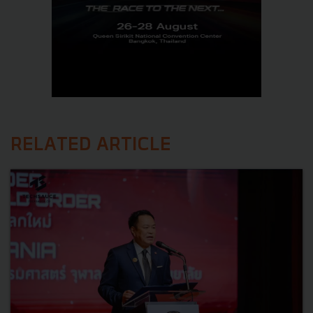
RELATED ARTICLE