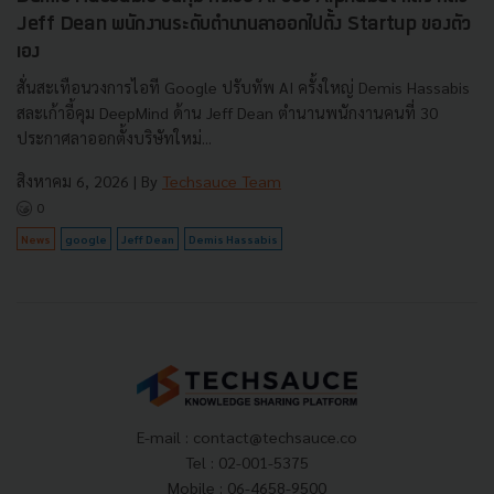
Jeff Dean พนักงานระดับตำนานลาออกไปตั้ง Startup ของตัว
เอง
สั่นสะเทือนวงการไอที Google ปรับทัพ AI ครั้งใหญ่ Demis Hassabis
สละเก้าอี้คุม DeepMind ด้าน Jeff Dean ตำนานพนักงานคนที่ 30
ประกาศลาออกตั้งบริษัทใหม่...
สิงหาคม 6, 2026
| By
Techsauce Team
0
News
google
Jeff Dean
Demis Hassabis
E-mail :
contact@techsauce.co
Tel : 02-001-5375
Mobile : 06-4658-9500