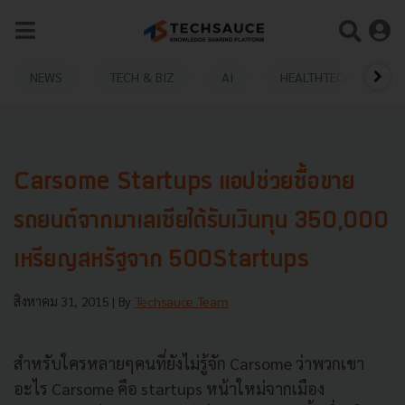
NEWS
TECH & BIZ
AI
HEALTHTECH
Carsome Startups แอปช่วยซื้อขาย
รถยนต์จากมาเลเซียได้รับเงินทุน 350,000
เหรียญสหรัฐจาก 500Startups
สิงหาคม 31, 2015
| By
Techsauce Team
สำหรับใครหลายๆคนที่ยังไม่รู้จัก Carsome ว่าพวกเขา
อะไร Carsome คือ startups หน้าใหม่จากเมือง