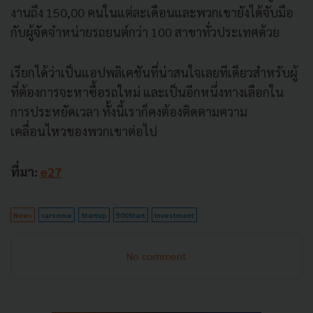
งานถึง 150,00 คนในแต่ละเดือนและพวกเขายังได้จับมือ
กับผู้จัดจำหน่ายรถยนต์กว่า 100 สาขาทั่วประเทศด้วย
เรียกได้ว่าเป็นแอปพลิเคชันที่น่าสนใจเลยทีเดียวสำหรับผู้
ที่ต้องการจะหาซื้อรถใหม่ และเป็นอีกหนึ่งทางเลือกใน
การประหยัดเวลา ทั้งนี้เราก็คงต้องติดตามความ
เคลื่อนไหวของพวกเขาต่อไป
ที่มา:
e27
News
carsome
Startup
500Start
Investment
No comment