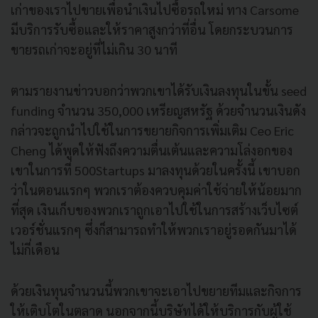
เก่าของเราไปขายเพื่อนำเงินไปซื้อรถใหม่ ทาง Carsome
มีบริการรับซื้อและให้ราคาสูงกว่าที่อื่น โดยกระบวนการ
ขายรถเก่าจะอยู่ที่ไม่เกิน 30 นาที
ตามรายงานข่าวบอกว่าพวกเขาได้รับเงินลงทุนในขั้น seed
funding จำนวน 350,000 เหรียญสหรัฐ ด้วยจำนวนเงินดัง
กล่าวจะถูกนำไปใช้ในการขยายกิจการเพิ่มเติม Ceo Eric
Cheng ได้พูดให้ฟังถึงความตื่นเต้นและความโล่งอกของ
เขาในการที่ 500Startups มาลงทุนด้วยในครั้งนี้ เขาบอก
ว่าในตอนแรกๆ พวกเราต้องควบคุมค่าใช้จ่ายให้น้อยมาก
ที่สุด เงินเก็บของพวกเราถูกเอาไปใช้ในการสร้างเว็บไซต์
เวอร์ชั่นแรกๆ ซึ่งก็สามารถทำให้พวกเราอยู่รอดกันมาได้
ไม่กี่เดือน
ด้วยเงินทุนจำนวนนี้พวกเขาจะเอาไปขยายทีมและกิจการ
ให้เติบโตในตลาด นอกจากนี้บริษัทได้ให้บริการกับผู้ใช้