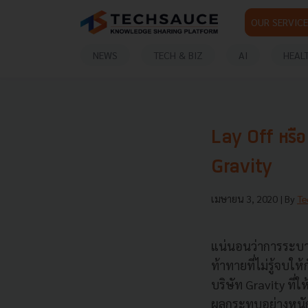
OUR SERVICE
NEWS
TECH & BIZ
AI
HEAL
Lay Off หรื
Gravity
เมษายน 3, 2020
| By
Te
แน่นอนว่าการระบาด
ท้าทายที่ไม่รู้จบใ
บริษัท Gravity ที่ใ
ผลกระทบอย่างหนักจ