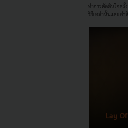
ทำการตัดสินใจครั้
วิธีเหล่านั้นและทำ