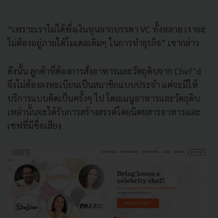
“เพราะเราไม่ได้พึ่งเงินทุนจากบรรดา VC ทั้งหลาย เราจะ
ไม่ต้องอยู่ภายใต้โมเดลเดิมๆ ในการทำธุรกิจ” เขากล่าว
ดังนั้น ลูกค้าที่ต้องการสั่งอาหารและวัตถุดิบจาก Chef’d
จึงไม่ต้องลงทะเบียนเป็นสมาชิกแบบประจำ แต่จะมีให้
บริการแบบคิดเป็นครั้งๆ ไป โดยเมนูอาหารและวัตถุดิบ
เหล่านั้นจะได้รับการสร้างสรรค์โดยนิตยสารอาหารและ
เชฟที่มีชื่อเสียง