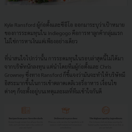
Kyle Ransford ผู้ก่อตั้งและซีอีโอ ออกมาระบุว่าเป้าหมาย
ของการระดมทุนใน Indiegogo คือการหาลูกค้ากลุ่มแรก
ไม่ใช่การหาเงินแต่เพียงอย่างเดียว
ที่น่าสนใจไปกว่านั้น การระดมทุนในรอบล่าสุดนี้ไม่ได้มา
จากบริษัทนักลงทุน แต่นำโดยทีมผู้ก่อตั้งและ Chris
Growney ซึ่งทาง Ransford ก็ชี้แจงว่ามันจะทำให้บริษัทมี
อิสระมากขึ้นในการเข้าตลาดเดลิเวอรี่อาหาร เงื่อนไข
ต่างๆ ก็จะตั้งอยู่บนเหตุและผลที่ทีมเข้าใจกันดี