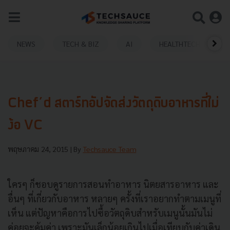
NEWS
TECH & BIZ
AI
HEALTHTECH
Chef’d สตาร์ทอัปจัดส่งวัตถุดิบอาหารที่ไม่
ง้อ VC
พฤษภาคม 24, 2015
| By
Techsauce Team
ใครๆ ก็ชอบดูรายการสอนทำอาหาร นิตยสารอาหาร และ
อื่นๆ ที่เกี่ยวกับอาหาร หลายๆ ครั้งที่เราอยากทำตามเมนูที่
เห็น แต่ปัญหาคือการไปซื้อวัตถุดิบสำหรับเมนูนั้นมันไม่
ค่อยจะคุ้มค่า เพราะมันเล็กน้อยเกินไปเมื่อเทียบกับค่าเดิน