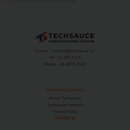
E-mail :
contact@techsauce.co
Tel : 02-001-5375
Mobile : 06-4658-9500
Techsauce Media
About Techsauce
Techsauce Services
Privacy Policy
ส่งบทความ