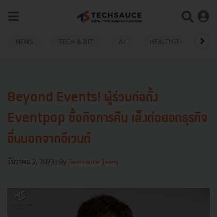
NEWS
TECH & BIZ
AI
HEALTHTECH
Beyond Events! ผู้ร่วมก่อตั้ง
Eventpop ซื้อกิจการคืน เล็งต่อยอดธุรกิจ
อื่นนอกจากอีเวนต์
ธันวาคม 2, 2023
| By
Techsauce Team