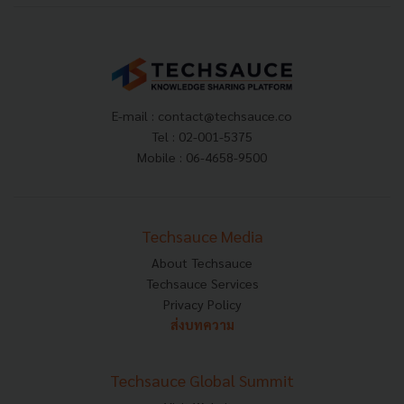
E-mail :
contact@techsauce.co
Tel : 02-001-5375
Mobile : 06-4658-9500
Techsauce Media
About Techsauce
Techsauce Services
Privacy Policy
ส่งบทความ
Techsauce Global Summit