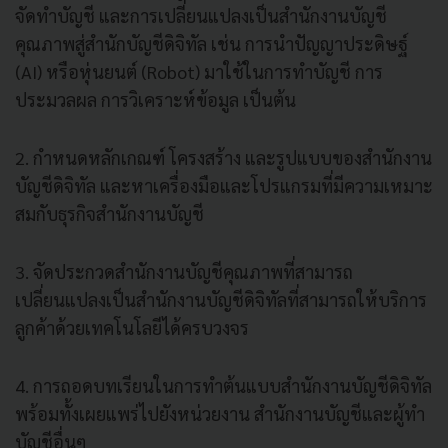
จัดทำบัญชี และการเปลี่ยนแปลงเป็นสำนักงานบัญชี
คุณภาพสู่สำนักบัญชีดิจิทัล เช่น การนำปัญญาประดิษฐ์
(AI) หรือหุ่นยนต์ (Robot) มาใช้ในการทำบัญชี การ
ประมวลผล การวิเคราะห์ข้อมูล เป็นต้น
2. กำหนดหลักเกณฑ์ โครงสร้าง และรูปแบบของสำนักงาน
บัญชีดิจิทัล และหาเครื่องมือและโปรแกรมที่มีความเหมาะ
สมกับธุรกิจสำนักงานบัญชี
3. จัดประกวดสำนักงานบัญชีคุณภาพที่สามารถ
เปลี่ยนแปลงเป็นสำนักงานบัญชีดิจิทัลที่สามารถให้บริการ
ลูกค้าด้วยเทคโนโลยีได้ครบวงจร
4. การถอดบทเรียนในการทำต้นแบบสำนักงานบัญชีดิจิทัล
พร้อมทั้งเผยแพร่ไปยังหน่วยงาน สำนักงานบัญชีและผู้ทำ
บัญชีอื่นๆ