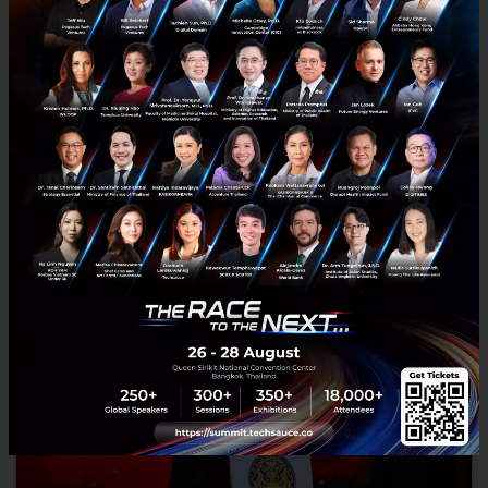
RELATED ARTICLE