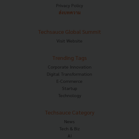
Privacy Policy
ส่งบทความ
Techsauce Global Summit
Visit Website
Trending Tags
Corporate Innovation
Digital Transformation
E-Commerce
Startup
Technology
Techsauce Category
News
Tech & Biz
AI