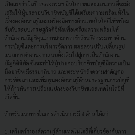
เปิดเผยว่า ในปี 2563 กรมฯ มีนโยบายและแผนงานที่จะส่ง
เสริมให้ผู้ประกอบวิชาชีพบัญชีได้เตรียมความพร้อมทั้งใน
เรื่ององค์ความรู้และเครื่องมือทางด้านเทคโนโลยีให้พร้อม
รับกับระบบเศรษฐกิจดิจิทัลเพื่อเตรียมความพร้อมให้
สำนักงานบัญชีคุณภาพสามารถเข้าถึงนวัตกรรมทางด้าน
การบัญชีและการบริหารจัดการ ตลอดจนปรับเปลี่ยนรูป
แบบการทำงานจากแบบดั้งเดิมไปสู่การเป็นสำนักงาน
บัญชีดิจิทัล ซึ่งจะทำให้ผู้ประกอบวิชาชีพบัญชีมีความเป็น
มืออาชีพ มีธรรมาภิบาล และตระหนักถึงความสำคัญต่อ
การพัฒนา และเพิ่มพูนองค์ความรู้ด้านมาตรฐานการบัญชี
ให้ก้าวทันการเปลี่ยนแปลงของวิชาชีพและเทคโนโลยีที่
เกิดขึ้น
สำหรับแนวทางในการดำเนินการมี 4 ด้าน ได้แก่
1. เสริมสร้างองค์ความรู้ด้านเทคโนโลยีที่เกี่ยวข้องกับการ