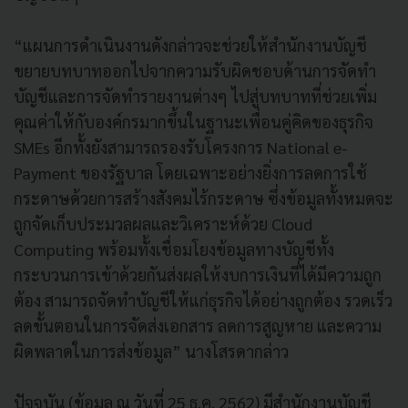
“แผนการดำเนินงานดังกล่าวจะช่วยให้สำนักงานบัญชี
ขยายบทบาทออกไปจากความรับผิดชอบด้านการจัดทำ
บัญชีและการจัดทำรายงานต่างๆ ไปสู่บทบาทที่ช่วยเพิ่ม
คุณค่าให้กับองค์กรมากขึ้นในฐานะเพื่อนคู่คิดของธุรกิจ
SMEs อีกทั้งยังสามารถรองรับโครงการ National e-
Payment ของรัฐบาล โดยเฉพาะอย่างยิ่งการลดการใช้
กระดาษด้วยการสร้างสังคมไร้กระดาษ ซึ่งข้อมูลทั้งหมดจะ
ถูกจัดเก็บประมวลผลและวิเคราะห์ด้วย Cloud
Computing พร้อมทั้งเชื่อมโยงข้อมูลทางบัญชีทั้ง
กระบวนการเข้าด้วยกันส่งผลให้งบการเงินที่ได้มีความถูก
ต้อง สามารถจัดทำบัญชีให้แก่ธุรกิจได้อย่างถูกต้อง รวดเร็ว
ลดขั้นตอนในการจัดส่งเอกสาร ลดการสูญหาย และความ
ผิดพลาดในการส่งข้อมูล” นางโสรดากล่าว
ปัจจุบัน (ข้อมูล ณ วันที่ 25 ธ.ค. 2562) มีสำนักงานบัญชี