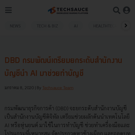
NEWS
TECH & BIZ
AI
HEALTHTECH
DBD กรมพัฒน์เตรียมยกระดับสำนักงาน
บัญชีนำ AI มาช่วยทำบัญชี
มกราคม 8, 2020
| By
Techsauce Team
กรมพัฒนาธุรกิจการค้า (DBD) จะยกระดับสำนักงานบัญชี
เป็นสำนักงานบัญชีดิจิทัล เตรียมช่วยผลักดันนำเทคโนโลยี
AI หรือหุ่นยนต์ มาใช้ในการทำบัญชี ช่วยทำเครื่องมือและ
โปรแกรมที่เหมาะสม จัดประกวดหาช้างเผือก และถอดบท