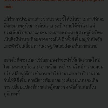
เอเชีย
แม้ว่าการประมาณการช่วงแรกจะชี้ให้เห็นว่า เมตาเวิร์สจะ
มีศักยภาพสูงในการเติบโตและสร้างรายได้ทั่วโลก แต่
ประเด็นเรื่องเวลาและขนาดผลกระทบทางเศรษฐกิจยังคง
เป็นสิ่งที่ท้าทายที่จะคาดการณ์ได้ อีกทั้งยังขึ้นอยู่กับปัจจัย
และตัวขับเคลื่อนทางเศรษฐกิจและสังคมที่หลากหลาย
อย่างไรก็ตาม เมตาเวิร์สถูกมองว่าจะทำให้เกิดตลาดใหม่
โอกาสทางธุรกิจและโอกาสในการจ้างงานใหม่ ๆ ตลอดจน
ปรับเปลี่ยนวิธีการทำงาน การใช้งาน และการทำงานร่วม
กันให้ดียิ่งขึ้น หากมีการพัฒนาอย่างเต็มรูปแบบ จะเกิด
การเปลี่ยนแปลงที่ส่งผลต่อผู้คนกว่า 4 พันล้านคนที่ใน
ภูมิภาคนี้