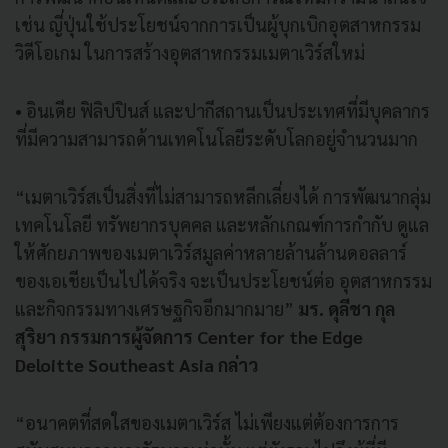
เช่น ญี่ปุ่นใช้ประโยชน์จากการเป็นผู้บุกเบิกอุตสาหกรรม
วิดีโอเกม ในการสร้างอุตสาหกรรมเมตาเวิร์สใหม่
• อินเดีย ฟิลิปปินส์ และปากีสถานเป็นประเทศที่มีบุคลากร
ที่มีความสามารถด้านเทคโนโลยีระดับโลกอยู่จำนวนมาก
“เมตาเวิร์สเป็นสิ่งที่ไม่สามารถหลีกเลี่ยงได้ การพัฒนากลุ่ม
เทคโนโลยี ทรัพยากรบุคคล และหลักเกณฑ์การกำกับ ดูแล
ให้ศักยภาพของเมตาเวิร์สมูลค่าหลายล้านล้านดอลลาร์
ของเอเชียเป็นไปได้จริง จะเป็นประโยชน์ต่อ อุตสาหกรรม
และกิจกรรมทางเศรษฐกิจอีกมากมาย”
มร. ดุลีชา กุล
สุริยา กรรมการผู้จัดการ Center for the Edge
Deloitte Southeast Asia กล่าว
“อนาคตที่สดใสของเมตาเวิร์ส ไม่เพียงแต่ต้องการการ