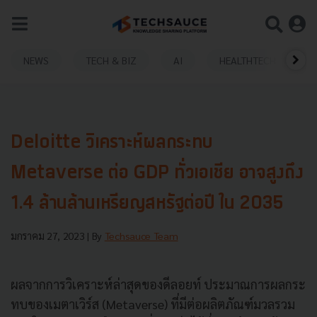
NEWS
TECH & BIZ
AI
HEALTHTECH
Deloitte วิเคราะห์ผลกระทบ
Metaverse ต่อ GDP ทั่วเอเชีย อาจสูงถึง
1.4 ล้านล้านเหรียญสหรัฐต่อปี ใน 2035
มกราคม 27, 2023
| By
Techsauce Team
ผลจากการวิเคราะห์ล่าสุดของดีลอยท์ ประมาณการผลกระ
ทบของเมตาเวิร์ส (Metaverse) ที่มีต่อผลิตภัณฑ์มวลรวม