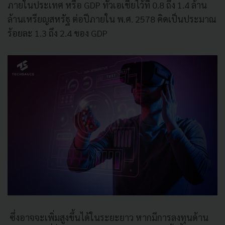
ภายในประเทศ หรือ GDP ทั่วเอเชียไว้ที่ 0.8 ถึง 1.4 ล้าน
ล้านเหรียญสหรัฐ ต่อปีภายใน พ.ศ. 2578 คิดเป็นประมาณ
ร้อยละ 1.3 ถึง 2.4 ของ GDP
ซึ่งอาจจะเพิ่มสูงขึ้นได้ในระยะยาว หากมีการลงทุนด้าน