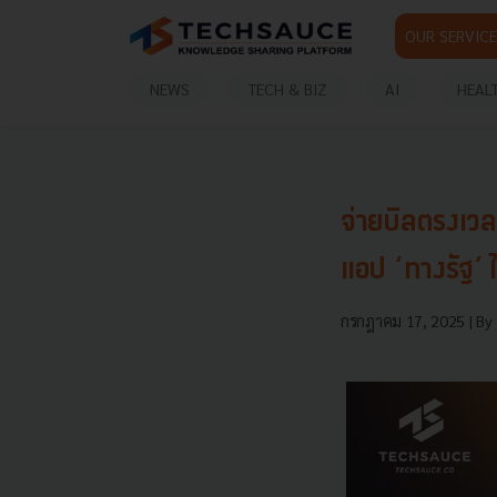
OUR SERVICE
NEWS
TECH & BIZ
AI
HEAL
จ่ายบิลตรงเวลาม
แอป ‘ทางรัฐ’ ไ
กรกฎาคม 17, 2025
| By