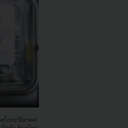
รั้งประวัติศาสตร์
ปิดตัวบริการใหม่