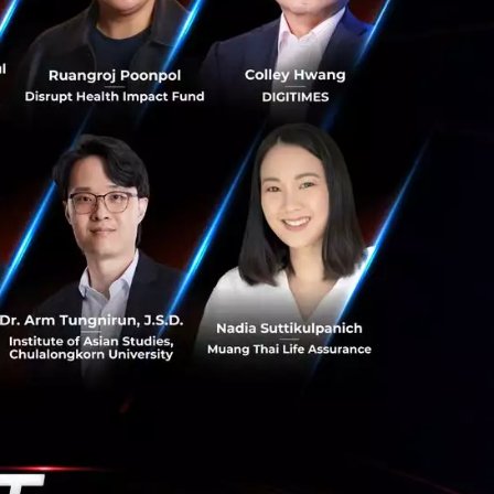
ิทธิเข้าถึงเงินทุน
8 ที่ผ่านมา ผู้ที่
ี่เว็บไซต์ของ
ทศไทยมีความเป็น