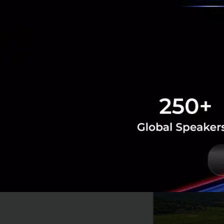
RELATED A