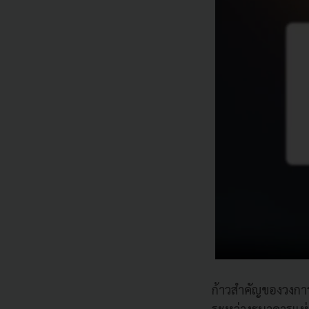
ก้าวสำคัญของวงการ 
ระหว่างธนาคารแห่ง