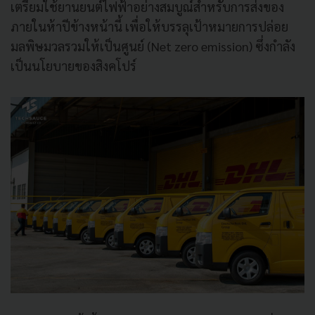
เตรียมใช้ยานยนต์ไฟฟ้าอย่างสมบูณ์สำหรับการส่งของ
ภายในห้าปีข้างหน้านี้ เพื่อให้บรรลุเป้าหมายการปล่อย
มลพิษมวลรวมให้เป็นศูนย์ (Net zero emission) ซึ่งกำลัง
เป็นนโยบายของสิงคโปร์