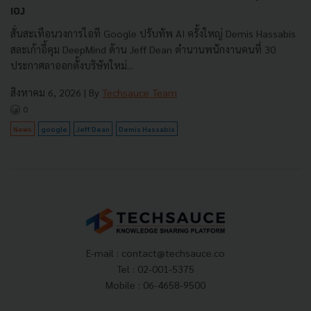
เอง
สั่นสะเทือนวงการไอที Google ปรับทัพ AI ครั้งใหญ่ Demis Hassabis
สละเก้าอี้คุม DeepMind ด้าน Jeff Dean ตำนานพนักงานคนที่ 30
ประกาศลาออกตั้งบริษัทใหม่...
สิงหาคม 6, 2026
| By
Techsauce Team
0
News
google
Jeff Dean
Demis Hassabis
E-mail :
contact@techsauce.co
Tel : 02-001-5375
Mobile : 06-4658-9500