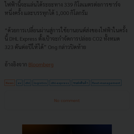
ไฟฟ้านี้จะแล่นได้ระยะทาง 339 กิโลเมตรต่อการชาร์จ
หนึ่งครั้ง และบรรทุกได้ 1,000 กิโลกรัม
“ด้วยการเปลี่ยนผ่านสู่การใช้ยานยนต์ส่งของไฟฟ้าในครั้ง
นี้ DHL Express ตั้งเป้าจะกำจัดการปล่อย CO2 ทั้งหมด
323 ตันต่อปีให้ได้” Ong กล่าวปิดท้าย
อ้างอิงจาก
Bloomberg
News
ev
dhl
logistics
dhl-express
ขนส่งสินค้า
fleet-management
No comment