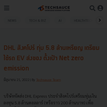
NEWS
TECH & BIZ
AI
HEALTHTECH
DHL สิงคโปร์ ทุ่ม 5.8 ล้านเหรียญ เตรียม
ใช้รถ EV ส่งของ ตั้งเป้า Net zero
emission
มิถุนายน 21, 2022
| By
Techsauce Team
บริษัทจัดส่ง DHL Express ประจำสิงคโปร์เตรียมทุ่มเงิน
ลงทุน 5.8 ล้านดอลลาร์ (หรือราว 200 ล้านบาท) เพื่อ