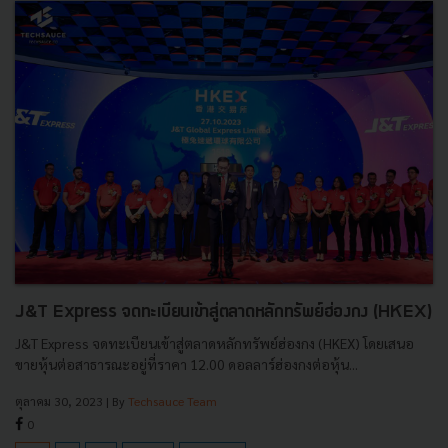
J&T Express จดทะเบียนเข้าสู่ตลาดหลักทรัพย์ฮ่องกง (HKEX)
J&T Express จดทะเบียนเข้าสู่ตลาดหลักทรัพย์ฮ่องกง (HKEX) โดยเสนอ
ขายหุ้นต่อสาธารณะอยู่ที่ราคา 12.00 ดอลลาร์ฮ่องกงต่อหุ้น...
ตุลาคม 30, 2023
| By
Techsauce Team
0