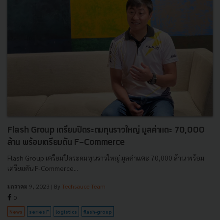
Flash Group เตรียมปิดระดมทุนราวใหญ่ มูลค่าแตะ 70,000
ล้าน พร้อมเตรียมดัน F-Commerce
Flash Group เตรียมปิดระดมทุนราวใหญ่ มูลค่าแตะ 70,000 ล้าน พร้อม
เตรียมดัน F-Commerce...
มกราคม 9, 2023
| By
Techsauce Team
0
News
series F
logistics
flash-group