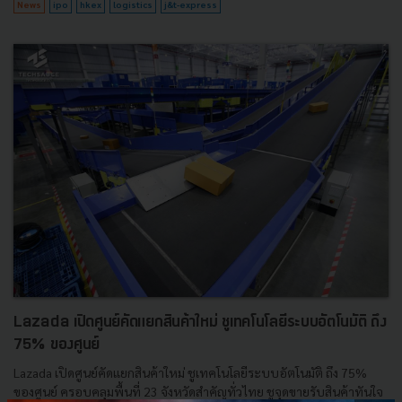
News
ipo
hkex
logistics
j&t-express
Lazada เปิดศูนย์คัดแยกสินค้าใหม่ ชูเทคโนโลยีระบบอัตโนมัติ ถึง
75% ของศูนย์
Lazada เปิดศูนย์คัดแยกสินค้าใหม่ ชูเทคโนโลยีระบบอัตโนมัติ ถึง 75%
ของศูนย์ ครอบคลุมพื้นที่ 23 จังหวัดสำคัญทั่วไทย ชูจุดขายรับสินค้าทันใจ