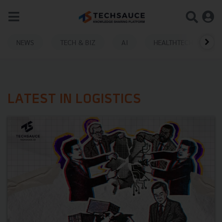
NEWS
TECH & BIZ
AI
HEALTHTECH
LATEST IN LOGISTICS