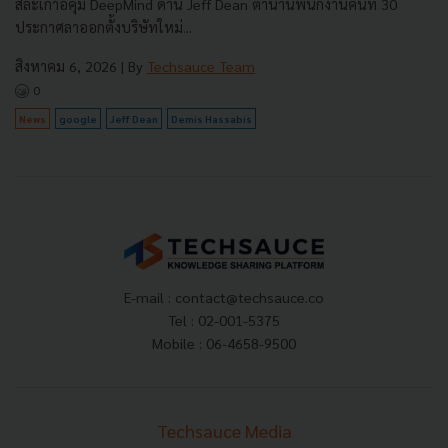
สละเก้าอี้คุม DeepMind ด้าน Jeff Dean ตำนานพนักงานคนที่ 30
ประกาศลาออกตั้งบริษัทใหม่...
สิงหาคม 6, 2026
| By
Techsauce Team
0
News
google
Jeff Dean
Demis Hassabis
E-mail :
contact@techsauce.co
Tel : 02-001-5375
Mobile : 06-4658-9500
Techsauce Media