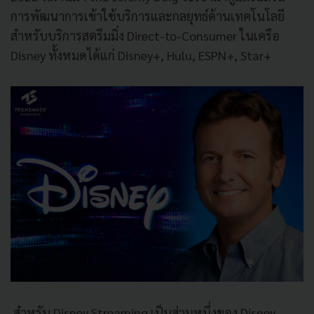
การพัฒนาการเข้าใช้บริการและกลยุทธ์ด้านเทคโนโลยี
สำหรับบริการสตรีมมิ่ง Direct-to-Consumer ในเครือ
Disney ทั้งหมดได้แก่ Disney+, Hulu, ESPN+, Star+
สำหรับ Disney Streaming เป็นส่วนหนึ่งของ Disney