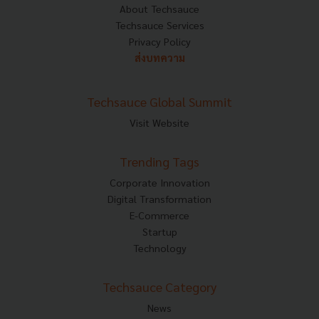
About Techsauce
Techsauce Services
Privacy Policy
ส่งบทความ
Techsauce Global Summit
Visit Website
Trending Tags
Corporate Innovation
Digital Transformation
E-Commerce
Startup
Technology
Techsauce Category
News