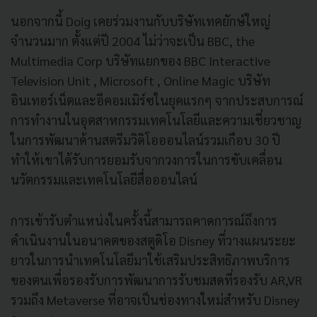
นอกจากนี้ Doig เคยร่วมงานกับบริษัทเทคยักษ์ใหญ่
จำนวนมาก ตั้งแต่ปี 2004 ไม่ว่าจะเป็น BBC, the
Multimedia Corp บริษัทแยกของ BBC Interactive
Television Unit , Microsoft , Online Magic บริษัท
อินเทอร์เน็ตและอีคอมเมิร์ซในยุคแรกๆ จากประสบการณ์
การทำงานในอุตสาหกรรมเทคโนโลยีและความเชี่ยวชาญ
ในการพัฒนาด้านสตรีมวิดิโอออนไลน์รวมเกือบ 30 ปี
ทำให้เขาได้รับการยอมรับจากวงการในการขับเคลื่อน
นวัตกรรมและเทคโนโลยีสื่อออนไลน์
การเข้ารับตำแหน่งในครั้งนี้สามารถคาดการณ์ถึงการ
ดำเนินงานในอนาคตของสตูดิโอ Disney ที่วางแผนระยะ
ยาวในการนำเทคโนโลยีมาใช้เสริมประสิทธิภาพบริการ
ของตนเพื่อรองรับการพัฒนาการรับชมสดที่รองรับ AR,VR
รวมถึง Metaverse ที่อาจเป็นช่องทางใหม่สำหรับ Disney