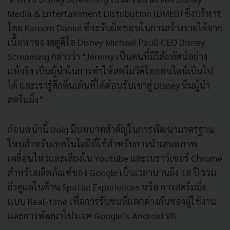
Media & Entertainment Distribution (DMED) ซึ่งบริหาร
โดย Kareem Daniel ที่จะรับผิดชอบในการสร้างรายได้จาก
เนื้อหาของสตูดิโอ Disney Michael Paull CEO Disney
Streaming กล่าวว่า "Jeremy เป็นคนที่มีวิสัยทัศน์อย่าง
แท้จริง เป็นผู้นำในการทำให้สตรีมวิดีโอออนไลน์เป็นไป
ได้ และเรารู้สึกตื่นเต้นที่ได้ต้อนรับเขาสู่ Disney ทีมผู้นำ
สตรีมมิ่ง”
ก่อนหน้านี้ Doig มีบทบาทสำคัญในการพัฒนามาตรฐาน
ใหม่สำหรับเทคโนโลยีที่ใช้สำหรับการนำเสนอภาพ
เคลื่อนไหวและเสียงใน Youtube และเบราว์เซอร์ Chrome
สำหรับผลิตภัณฑ์ของ Google เป็นเวลานานถึง 18 ปี รวม
ถึงดูแลในด้าน Spatial Experiences หรือ การสตรีมมิ่ง
แบบ Real-time เพื่อการรับชมที่แตกต่างกันของผู้ใช้งาน
และการพัฒนาโปรเจค Google’s Android VR