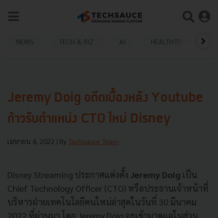
NEWS
TECH & BIZ
AI
HEALTHTECH
Jeremy Doig อดีตเบื้องหลัง Youtube
ก้าวรับตำแหน่ง CTO ใหม่ Disney
เมษายน 4, 2022
| By
Techsauce Team
Disney Streaming ประกาศแต่งตั้ง
Jeremy Doig
เป็น
Chief Technology Officer (CTO) หรือประธานเจ้าหน้าที่
บริหารฝ่ายเทคโนโลยีคนใหม่ล่าสุดในวันที่ 30 มีนาคม
2022 ที่ผ่านมา โดย Jeremy Doig จะเข้ามาดูแลในส่วน