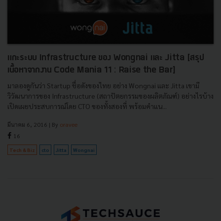
แกะระบบ Infrastructure ของ Wongnai และ Jitta [สรุป
เนื้อหาจากงาน Code Mania 11 : Raise the Bar]
มาลองดูกันว่า Startup ชื่อดังของไทย อย่าง Wongnai และ Jitta เขามี
วิวัฒนาการของ Infrastructure (สถาปัตยกรรมของผลิตภัณฑ์) อย่างไรบ้าง
เปิดเผยประสบการณ์โดย CTO ของทั้งสองที่ พร้อมคำแน...
มีนาคม 6, 2016
| By
oravee
16
Tech & Biz
cto
Jitta
Wongnai