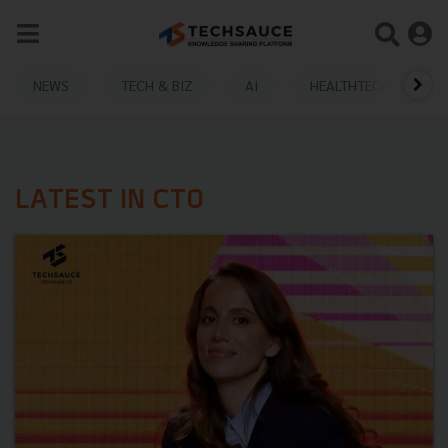
NEWS
TECH & BIZ
AI
HEALTHTECH
LATEST IN CTO