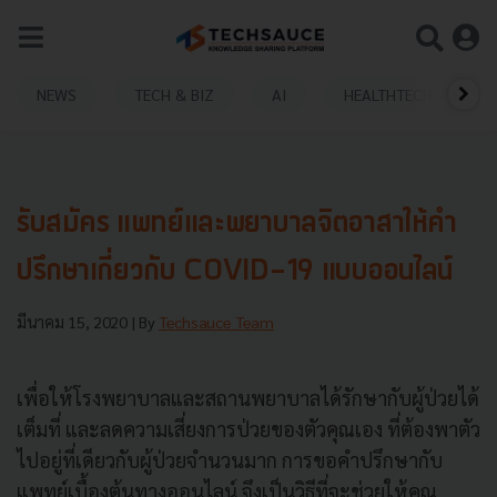
NEWS
TECH & BIZ
AI
HEALTHTECH
รับสมัคร แพทย์และพยาบาลจิตอาสาให้คำ
ปรึกษาเกี่ยวกับ COVID-19 แบบออนไลน์
มีนาคม 15, 2020
| By
Techsauce Team
เพื่อให้โรงพยาบาลและสถานพยาบาลได้รักษากับผู้ป่วยได้
เต็มที่ และลดความเสี่ยงการป่วยของตัวคุณเอง ที่ต้องพาตัว
ไปอยู่ที่เดียวกับผู้ป่วยจำนวนมาก การขอคำปรึกษากับ
แพทย์เบื้องต้นทางออนไลน์ จึงเป็นวิธีที่จะช่วยให้คุณ