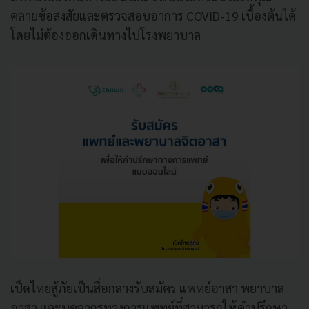
คลายข้อสงสัยและตรวจสอบอาการ COVID-19 เบื้องต้นได้
โดยไม่ต้องออกเดินทางไปโรงพยาบาล
เป็ดไทยสู้ภัยเป็นสื่อกลางรับสมัคร แพทย์อาสา พยาบาล
อาสา และบุคลากรทางการแพทย์ที่สามารถให้คำปรึกษา