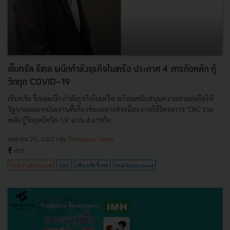
เซ็นทรัล รีเทล ผนึกกำลังธุรกิจในเครือ ประกาศ 4 ภารกิจหลัก กู้
วิกฤต COVID-19
เซ็นทรัล รีเทลผนึก กำลังธุรกิจในเครือ พร้อมสนับสนุนความช่วยเหลือให้
รัฐบาลและหน่วยงานที่เกี่ยวข้องอย่างต่อเนื่อง ภายใต้โครงการ 'CRC รวม
พลัง กู้วิกฤตโควิด-19' ผ่าน 4 ภารกิจ...
เมษายน 29, 2021
| By
Techsauce Team
407
Thai Fight Covid
CRC
เซ็นทรัล รีเทล
thai-fight-covid