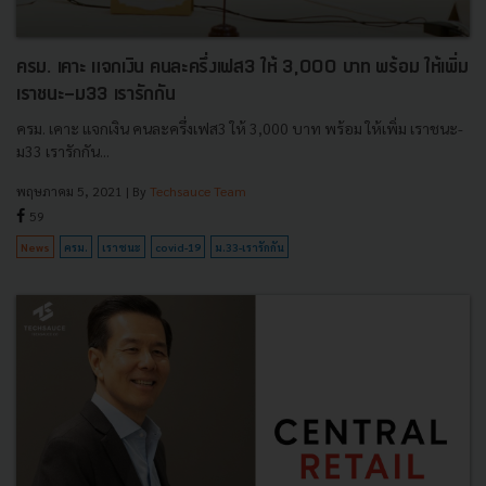
ครม. เคาะ แจกเงิน คนละครึ่งเฟส3 ให้ 3,000 บาท พร้อม ให้เพิ่ม
เราชนะ-ม33 เรารักกัน
ครม. เคาะ แจกเงิน คนละครึ่งเฟส3 ให้ 3,000 บาท พร้อม ให้เพิ่ม เราชนะ-
ม33 เรารักกัน...
พฤษภาคม 5, 2021
| By
Techsauce Team
59
News
ครม.
เราชนะ
covid-19
ม.33-เรารักกัน