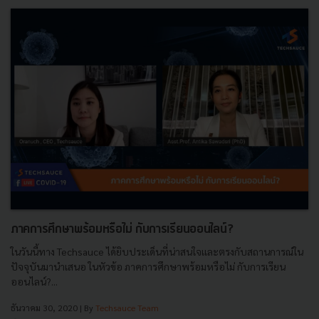
ภาคการศึกษาพร้อมหรือไม่ กับการเรียนออนไลน์?
ในวันนี้ทาง Techsauce ได้ยิบประเด็นที่น่าสนใจเเละตรงกับสถานการณ์ใน
ปัจจุบันมานำเสนอ ในหัวข้อ ภาคการศึกษาพร้อมหรือไม่ กับการเรียน
ออนไลน์?...
ธันวาคม 30, 2020
| By
Techsauce Team