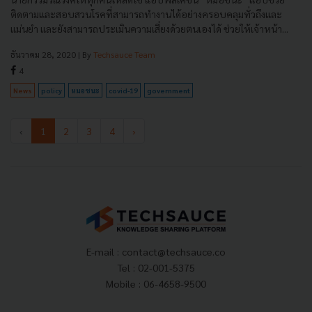
ติดตามและสอบสวนโรคที่สามารถทำงานได้อย่างครอบคลุมทั่วถึงและ
แม่นยำ และยังสามารถประเมินความเสี่ยงด้วยตนเองได้ ช่วยให้เจ้าหน้า...
ธันวาคม 28, 2020
| By
Techsauce Team
4
News
policy
หมอชนะ
covid-19
government
‹
1
2
3
4
›
E-mail :
contact@techsauce.co
Tel : 02-001-5375
Mobile : 06-4658-9500