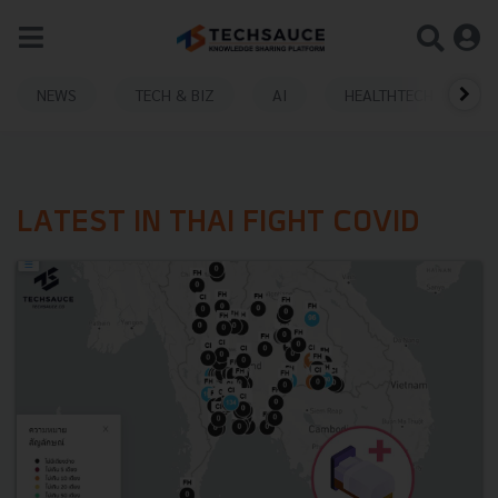
NEWS
TECH & BIZ
AI
HEALTHTECH
LATEST IN THAI FIGHT COVID