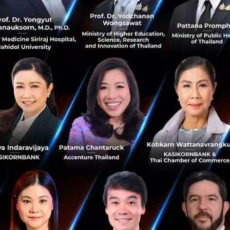
านเศรษฐกิจ
No comment