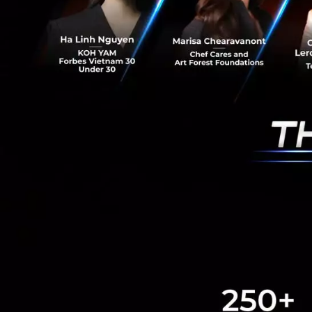
RELATED A