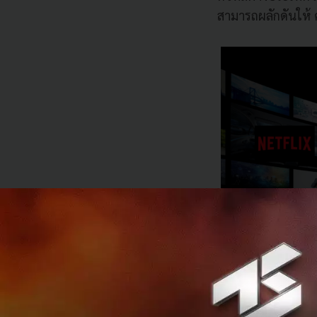
สามารถผลักดันให้ 