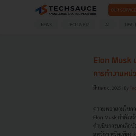
OUR SERVICE
NEWS
TECH & BIZ
AI
HEAL
Elon Musk นำ
การทำงานหน่ว
มีนาคม 6, 2025
| By
Te
ความพยายามในการล
Elon Musk กำลังสร
ดำเนินการยกเลิกบัต
สหรัฐฯ หรือเพียง 