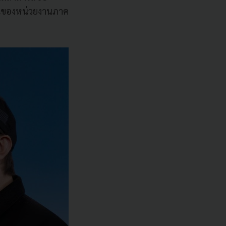
านของหน่วยงานภาค