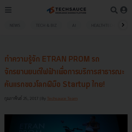
NEWS
TECH & BIZ
AI
HEALTHTECH
ทำความรู้จัก ETRAN PROM รถ
จักรยานยนต์ไฟฟ้าเพื่อการบริการสาธารณะ
คันแรกของโลกฝีมือ Startup ไทย!
กุมภาพันธ์ 25, 2017
| By
Techsauce Team