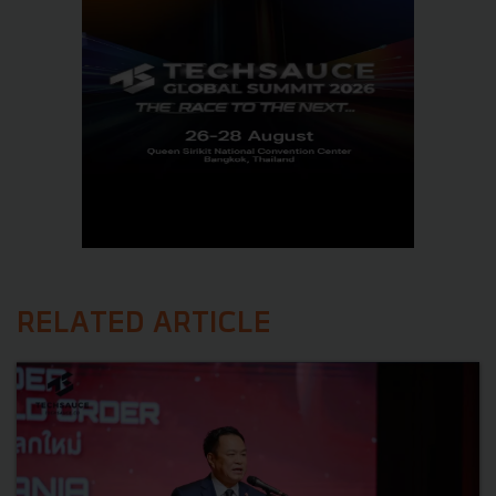
RELATED ARTICLE