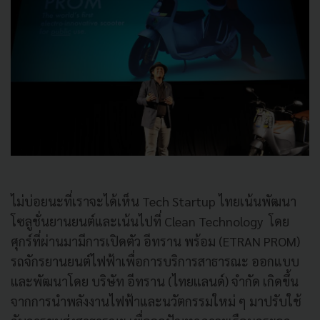
ไม่บ่อยนะที่เราจะได้เห็น Tech Startup ไทยเน้นพัฒนา
โซลูชั่นยานยนต์และเน้นไปที่ Clean Technology โดย
ศุกร์ที่ผ่านมามีการเปิดตัว อีทราน พร้อม
(
ETRAN PROM
)
รถจักรยานยนต์ไฟฟ้าเพื่อการบริการสาธารณะ ออกแบบ
และพัฒนาโดย บริษัท อีทราน
(
ไทยแลนด์
)
จำกัด เกิดขึ้น
จากการนำพลังงานไฟฟ้าและนวัตกรรมใหม่ ๆ มาปรับใช้