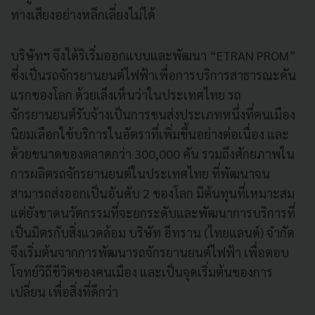
ทางเสียงอย่างหลีกเลี่ยงไม่ได้
บริษัทฯ จึงได้ริเริ่มออกแบบและพัฒนา “ETRAN PROM”
ซึ่งเป็นรถจักรยานยนต์ไฟฟ้าเพื่อการบริการสาธารณะคัน
แรกของโลก ด้วยเล็งเห็นว่าในประเทศไทย รถ
จักรยานยนต์รับจ้างเป็นการขนส่งประเภทหนึ่งที่คนเมือง
นิยมเลือกใช้บริการในอัตราที่เพิ่มขึ้นอย่างต่อเนื่อง และ
ด้วยขนาดของตลาดกว่า 300,000 คัน รวมถึงศักยภาพใน
การผลิตรถจักรยานยนต์ในประเทศไทย ที่พัฒนาจน
สามารถส่งออกเป็นอันดับ 2 ของโลก มีต้นทุนที่เหมาะสม
แต่ยังขาดนวัตกรรมที่จะยกระดับและพัฒนาการบริการที่
เป็นมิตรกับสิ่งแวดล้อม บริษัท อีทราน (ไทยแลนด์) จำกัด
จึงเริ่มต้นจากการพัฒนารถจักรยานยนต์ไฟฟ้า เพื่อตอบ
โจทย์วิถีชีวิตของคนเมือง และเป็นจุดเริ่มต้นของการ
เปลี่ยน เพื่อสิ่งที่ดีกว่า