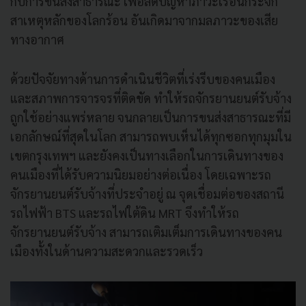
กับการขนส่งสาธารณะ เพื่อลดปัญหาภาวะเรือนกระจก
สาเหตุหลักของโลกร้อน อันเกิดมาจากมลภาวะของเสีย
ทางอากาศ
ด้วยปัจจัยทางด้านการดำเนินชีวิตที่เร่งรีบของคนเมือง
และสภาพการจารจรที่ติดขัด ทำให้รถจักรยานยนต์รับจ้าง
ถูกใช้อย่างแพร่หลาย จนกลายเป็นการขนส่งสาธารณะที่มี
เอกลักษณ์ที่สุดในโลก สามารถพบเห็นได้ทุกซอกทุกมุมใน
เขตกรุงเทพฯ และยังคงเป็นทางเลือกในการเดินทางของ
คนเมืองที่ได้รับความนิยมอย่างต่อเนื่อง โดยเฉพาะรถ
จักรยานยนต์รับจ้างที่ประจำอยู่ ณ จุดเชื่อมต่อของสถานี
รถไฟฟ้า BTS และรถไฟใต้ดิน MRT จึงทำให้รถ
จักรยานยนต์รับจ้าง สามารถเติมเต็มการเดินทางของคน
เมืองทั้งในด้านความสะดวกและรวดเร็ว