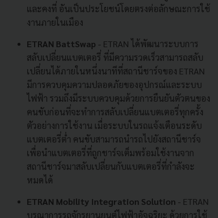
และคงที่ อันเป็นประโยชน์โดยตรงต่อลักษณะการใช้
งานภายในเมือง
ETRAN BattSwap
- ETRAN ได้พัฒนาระบบการ
สลับเปลี่ยนแบตเตอรี่ ที่มีความรวดเร็วสามารถสลับ
เปลี่ยนได้ภายในหนึ่งนาทีที่สถานีชาร์จของ ETRAN
มีการควบคุมความปลอดภัยของอุปกรณ์และระบบ
ไฟฟ้า รวมถึงมีระบบควบคุมด้วยการยืนยันตัวตนของ
คนขับก่อนที่จะทำการสลับเปลี่ยนแบตเตอรี่ทุกครั้ง
ตัวอย่างการใช้งาน เมื่อระบบในรถแจ้งเตือนระดับ
แบตเตอรี่ต่ำ คนขับสามารถนำรถไปยังสถานีชาร์จ
เพื่อนำแบตเตอรี่ที่ถูกชาร์จเต็มพร้อมใช้งานจาก
สถานีชาร์จมาสลับเปลี่ยนกับแบตเตอรี่ที่กำลังจะ
หมดได้
ETRAN Mobility Integration Solution
-
ETRAN
บูรณาการรถจักรยานยนต์ไฟฟ้าอัจฉริยะ ด้วยการใช้