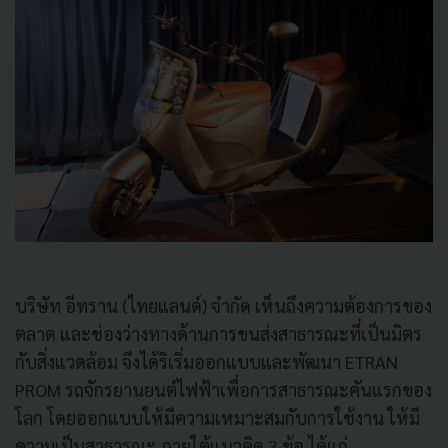
บริษัท อีทราน
(
ไทยแลนด์
)
จำกัด เห็นถึงความต้องการของ
ตลาด และช่องว่างทางด้านการขนส่งสาธารณะที่เป็นมิตร
กับสิ่งแวดล้อม จึงได้ริเริ่มออกแบบและพัฒนา ETRAN
PROM รถจักรยานยนต์ไฟฟ้าเพื่อการสาธารณะคันแรกของ
โลก โดยออกแบบให้มีความเหมาะสมกับการใช้งาน ให้มี
ความเป็นสาธารณะ ภายใต้แนวคิด 3 ข้อ ได้แก่