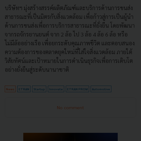
บริษัทฯ มุ่งสร้างสรรค์ผลิตภัณฑ์และบริการด้านการขนส่ง
สาธารณะที่เป็นมิตรกับสิ่งแวดล้อม เพื่อก้าวสู่การเป็นผู้นำ
ด้านการขนส่งเพื่อการบริการสาธารณะที่ยั่งยืน โดยพัฒนา
จากรถจักรยานยนต์ จาก 2 ล้อ ไป 3 ล้อ 4 ล้อ 6 ล้อ หรือ
ไม่มีล้ออย่างเรือ เพื่อยกระดับคุณภาพชีวิต และตอบสนอง
ความต้องการของตลาดยุคใหม่ที่ใส่ใจสิ่งแวดล้อม ภายใต้
วิสัยทัศน์และเป้าหมายในการดำเนินธุรกิจเพื่อการเติบโต
อย่างยั่งยืนสู่ระดับนานาชาติ
News
ETRAN
Startup
Innovate
ETRAN PROM
Automotive
No comment