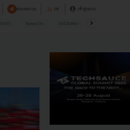
ส่งบทความ
TH
EN
เข้าสู่ระบบ
UGHTS
Based On
SUSTAINABLE
VIDEOS
P