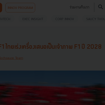
ร่วมงานกับเรา
INNOV PROGRAM
THTECH
EXEC INSIGHT
CORP INNOV
SAUCY THO
F1 ไทยเร่งเครื่องเสนอเป็นเจ้าภาพ F1 ปี 2028
Techsauce Team