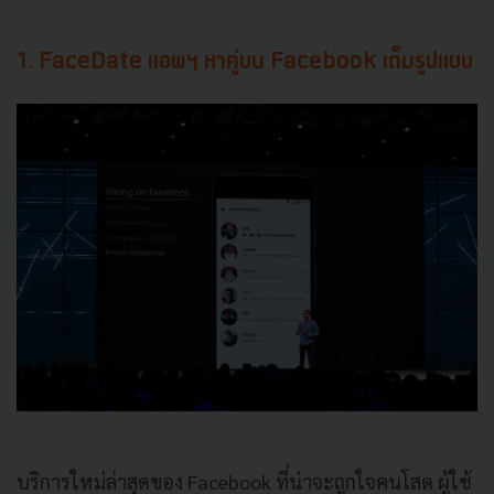
1. FaceDate
แอพฯ
หาคู่บน
Facebook
เต็มรูปแบบ
บริการใหม่ล่าสุดของ
Facebook
ที่น่าจะถูกใจคนโสด
ผู้ใช้