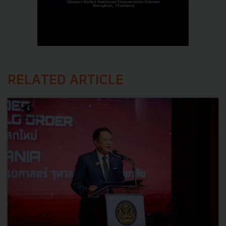
RELATED ARTICLE