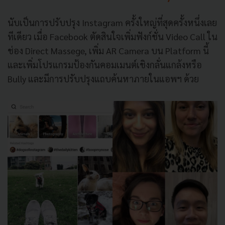
นับเป็นการปรับปรุง
Instagram
ครั้งใหญ่ที่สุดครั้งหนึ่งเลย
ทีเดียว
เมื่อ
Facebook
ตัดสินใจเพิ่มฟังก์ชั่น
Video Call
ใน
ช่อง
Direct Massege, เพิ่ม AR Camera บน Platform นี้
และ
เพิ่มโปรแกรมป้องกันคอมเมนต์เชิงกลั่นแกล้งหรือ
Bully
และมีการปรับปรุงแถบค้นหาภายในแอพฯ
ด้วย