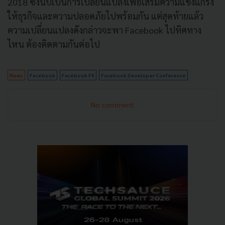
2018 ซึ่งนับเป็นการเปลี่ยนแปลงเพื่อเสริมความแข็งแกร่ง
ให้ธุรกิจและความปลอดภัยไปพร้อมกัน แต่สุดท้ายแล้ว
ความเปลี่ยนแปลงดังกล่าวจะพา Facebook ไปทิศทาง
ไหน ต้องติดตามกันต่อไป
News
Facebook
Facebook F8
Facebook Developer Conference
No comment