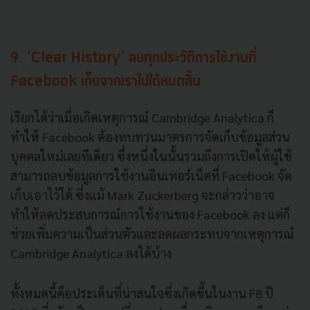
9. ‘Clear History’
ลบทุกประวัติการใช้งานที่
Facebook
เก็บจากเราไปได้หมดสิ้น
เรียกได้ว่าเมื่อเกิดเหตุการณ์
Cambridge Analytica
ก็
ทำให้
Facebook
ต้องทบทวนมาตรการจัดเก็บข้อมูลส่วน
บุคคลใหม่เลยทีเดียว
ซึ่งหนึ่งในนั้นรวมถึงการเปิดให้ผู้ใช้
สามารถลบข้อมูลการใช้งานอินเทอร์เน็ตที่
Facebook
จัด
เก็บเอาไว้ได้
ซึ่งแม้
Mark Zuckerberg
จะกล่าวว่าอาจ
ทำให้ลดประสบการณ์การใช้งานของ
Facebook
ลง
แต่ก็
ช่วยเพิ่มความเป็นส่วนตัวและลดผลกระทบจากเหตุการณ์
Cambridge Analytica
ลงได้บ้าง
ทั้งหมดนี้คือประเด็นที่น่าสนใจซึ่งเกิดขึ้นในงาน F8 ปี