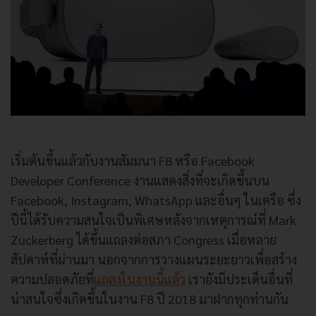
เริ่มต้นขึ้นแล้วกับงานสัมมนา
F8
หรือ
Facebook
Developer Conference
งานแสดงสิ่งที่จะเกิดขึ้นบน
Facebook, Instagram, WhatsApp
และอื่นๆ
ในเครือ
ซึ่ง
ปีนี้ได้รับความสนใจเป็นพิเศษหลังจากเหตุการณ์ที่
Mark
Zuckerberg
ได้ขึ้นแถลงต่อสภา
Congress
เมื่อหลาย
สัปดาห์ที่ผ่านมา
นอกจากการวางแผนระยะยาวเพื่อสร้าง
ความปลอดภัยที่
แถลงในงานนี้แล้ว
เรายังมีประเด็นอื่นที่
น่าสนใจซึ่งเกิดขึ้นในงาน
F8
ปี
2018
มาฝากทุกท่านกัน