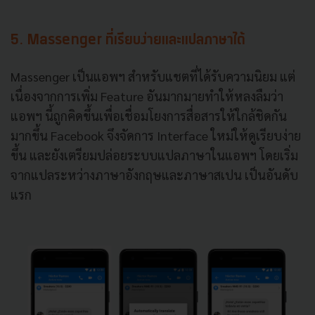
5. Massenger
ที่เรียบง่ายและแปลภาษาได้
Massenger
เป็นแอพฯ
สำหรับแชตที่ได้รับความนิยม
แต่
เนื่องจากการเพิ่ม
Feature
อันมากมายทำให้หลงลืมว่า
แอพฯ
นี้ถูกคิดขึ้นเพื่อเชื่อมโยงการสื่อสารให้ใกล้ชิดกัน
มากขึ้น
Facebook
จึงจัดการ
Interface
ใหม่ให้ดูเรียบง่าย
ขึ้น
และยังเตรียมปล่อยระบบแปลภาษาในแอพฯ
โดยเริ่ม
จากแปลระหว่างภาษาอังกฤษและภาษาสเปน
เป็นอันดับ
แรก