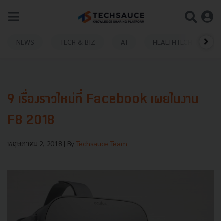
NEWS
TECH & BIZ
AI
HEALTHTECH
9 เรื่องราวใหม่ที่ Facebook เผยในงาน
F8 2018
พฤษภาคม 2, 2018
| By
Techsauce Team