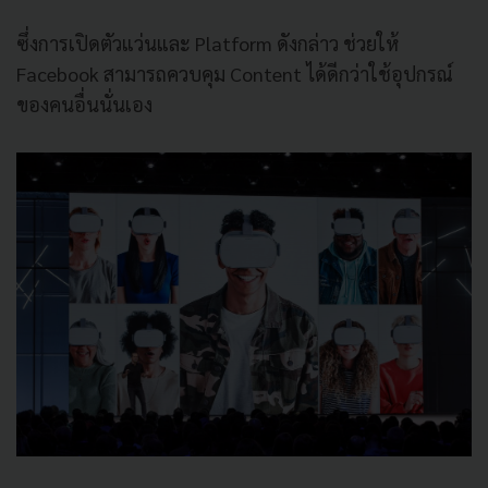
ซึ่งการเปิดตัวแว่นและ
Platform
ดังกล่าว
ช่วยให้
Facebook
สามารถควบคุม
Content
ได้ดีกว่าใช้อุปกรณ์
ของคนอื่นนั่นเอง