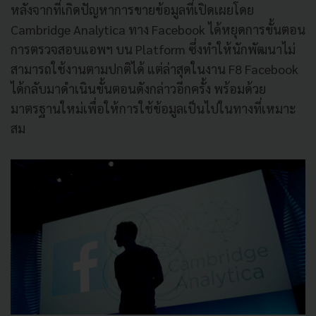
หลังจากที่เกิดปัญหาการขายข้อมูลที่เปิดเผยโดย
Cambridge Analytica
ทาง
Facebook
ได้หยุดการขั้นตอน
การตรวจสอบแอพฯ
บน
Platform
ซึ่งทำให้นักพัฒนาไม่
สามารถใช้งานตามปกติได้
แต่ล่าสุดในงาน
F8 Facebook
ได้กลับมาดำเนินขั้นตอนดังกล่าวอีกครั้ง
พร้อมด้วย
มาตรฐานใหม่เพื่อให้การใช้ข้อมูลเป็นไปในทางที่เหมาะ
สม