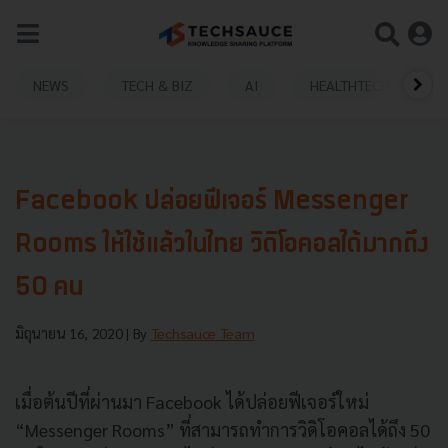
NEWS
TECH & BIZ
AI
HEALTHTECH
Facebook ปล่อยฟีเจอร์ Messenger
Rooms ให้ใช้แล้วในไทย วิดิโอคอลได้มากถึง
50 คน
มิถุนายน 16, 2020
| By
Techsauce Team
เมื่อต้นปีที่ผ่านมา Facebook ได้ปล่อยฟีเจอร์ใหม่
“Messenger Rooms” ที่สามารถทำการวิดิโอคอลได้ถึง 50