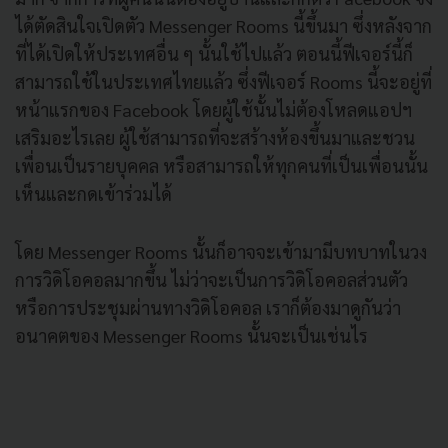
ได้ตัดสินใจเปิดตัว Messenger Rooms นี้ขึ้นมา ซึ่งหลังจาก
ที่ได้เปิดให้ประเทศอื่น ๆ นั้นใช้ไปแล้ว ตอนนี้ฟีเจอร์นี้ก็
สามารถใช้ในประเทศไทยแล้ว ซึ่งฟีเจอร์ Rooms นี้จะอยู่ที่
หน้าแรกของ Facebook โดยผู้ใช้นั้นไม่ต้องโหลดแอปฯ
เสริมอะไรเลย ผู้ใช้สามารถที่จะสร้างห้องขึ้นมาและชวน
เพื่อนเป็นรายบุคคล หรือสามารถให้ทุกคนที่เป็นเพื่อนนั้น
เห็นและกดเข้าร่วมได้
โดย Messenger Rooms นั้นก็อาจจะเข้ามามีบทบาทในวง
การวิดิโอคอลมากขึ้น ไม่ว่าจะเป็นการวิดิโอคอลส่วนตัว
หรือการประชุมผ่านทางวิดิโอคอล เราก็ต้องมาดูกันว่า
อนาคตของ Messenger Rooms นั้นจะเป็นเช่นไร