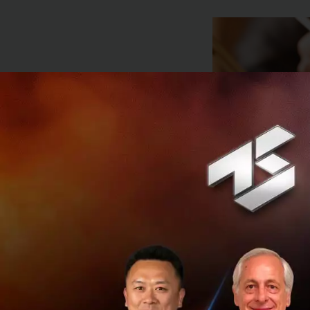
จากการระดมทุนในรอ