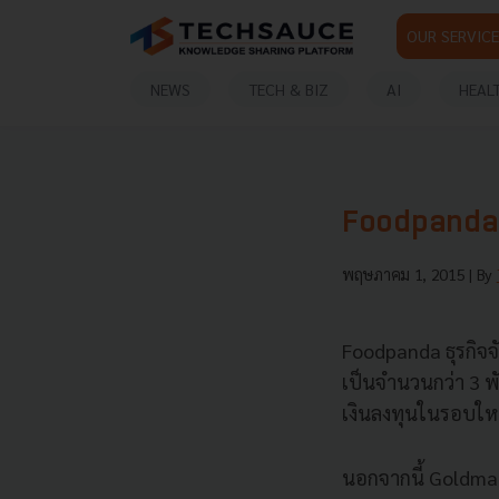
OUR SERVICE
NEWS
TECH & BIZ
AI
HEAL
Foodpanda ซ
พฤษภาคม 1, 2015
| By
Foodpanda ธุรกิจจ
เป็นจำนวนกว่า 3 พ
เงินลงทุนในรอบใหม่
นอกจากนี้ Goldman