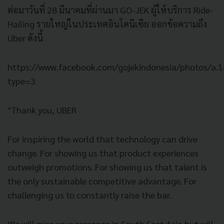
ต่อมาวันที่ 28 มีนาคมที่ผ่านมา GO-JEK ผู้ให้บริการ Ride-
Hailing รายใหญ่ในประเทศอินโดนีเซีย ออกข้อความถึง
Uber ดังนี้
https://www.facebook.com/gojekindonesia/photos/
type=3
"Thank you, UBER
For inspiring the world that technology can drive
change. For showing us that product experiences
outweigh promotions. For showing us that talent is
the only sustainable competitive advantage. For
challenging us to constantly raise the bar.
We will miss your presence in South East Asia but will