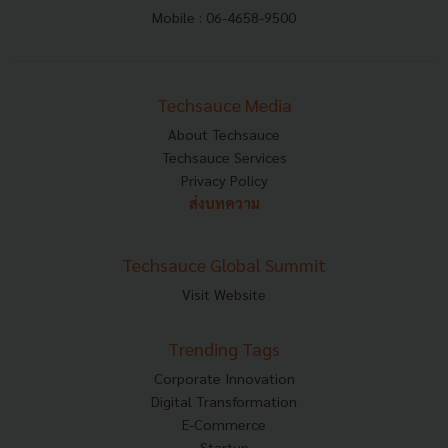
Mobile : 06-4658-9500
Techsauce Media
About Techsauce
Techsauce Services
Privacy Policy
ส่งบทความ
Techsauce Global Summit
Visit Website
Trending Tags
Corporate Innovation
Digital Transformation
E-Commerce
Startup