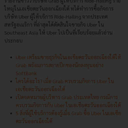
รายงานข่าวว่าบริษัท Grab ผู้ให้บริการ Ride-Hailing ราย
ใหญ่ในเอเชียตะวันออกเฉียงใต้ ทได้ทำการซื้อกิจการ
บริษัท Uber ผู้ให้บริการ Ride-Hailing จากประเทศ
สหรัฐอเมริกา ที่ล่าสุดได้ตัดสินใจขายกิจ Uber ใน
Southeast Asia ให้ Uber ไปเป็นที่เรียบร้อยแล้วอ่าน
ประกอบ
Uber เตรียมขายธุรกิจในเอเชียตะวันออกเฉียงใต้ให้
Grab พร้อมการสยายปีกของนักลงทุนอย่าง
SoftBank
ใครได้อะไร? เมื่อ Grab ควบรวมกิจการ Uber ใน
เอเชียตะวันออกเฉียงใต้
เปิดจดหมายผู้บริหาร Grab ประเทศไทย กรณีการ
ควบรวมกิจการกับ Uber ในเอเชียตะวันออกเฉียงใต้
5 สิ่งที่ผู้ใช้บริการต้องรู้เมื่อ Grab ซื้อ Uber ในเอเชีย
ตะวันออกเฉียงใต้