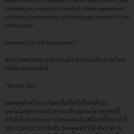
continue your mission in product driven experiences
and take your learnings to drive bigger impact for the
whole region.
Sincerely, GO-JEK #justgojekit"
หากแปลความหมายข้อความดังกล่าวออกเป็นภาษาไทย
จะมีความหมายดังนี้
"ขอบคุณ Uber
ขอบคุณสำหรับแรงบันดาลใจที่ทำให้โลกเห็นว่า
เทคโนโลยีสามารถสร้างการเปลี่ยนแปลงได้ ขอบคุณที่
ทำให้เห็นว่าประสบการณ์ของผลิตภัณฑ์[ในที่นี้คือการให้
บริการ]มีค่ากว่าโปรโมชัน ขอบคุณที่ทำให้เห็นว่าความ