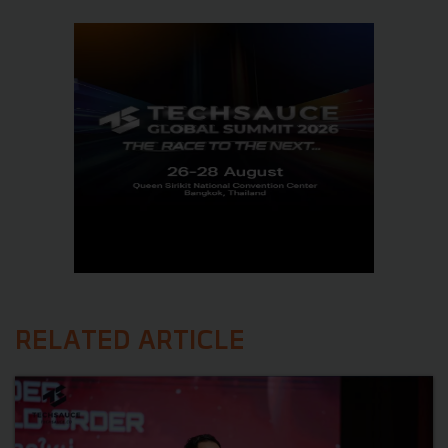
RELATED ARTICLE