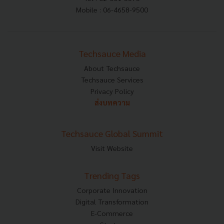
Mobile : 06-4658-9500
Techsauce Media
About Techsauce
Techsauce Services
Privacy Policy
ส่งบทความ
Techsauce Global Summit
Visit Website
Trending Tags
Corporate Innovation
Digital Transformation
E-Commerce