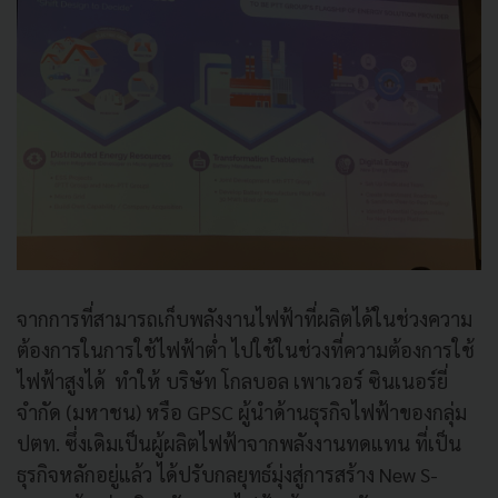
จากการที่สามารถเก็บพลังงานไฟฟ้าที่ผลิตได้ในช่วงความ
ต้องการในการใช้ไฟฟ้าต่ำ ไปใช้ในช่วงที่ความต้องการใช้
ไฟฟ้าสูงได้ ทำให้ บริษัท โกลบอล เพาเวอร์ ซินเนอร์ยี่
จำกัด (มหาชน) หรือ GPSC ผู้นำด้านธุรกิจไฟฟ้าของกลุ่ม
ปตท. ซึ่งเดิมเป็นผู้ผลิตไฟฟ้าจากพลังงานทดแทน ที่เป็น
ธุรกิจหลักอยู่แล้ว ได้ปรับกลยุทธ์มุ่งสู่การสร้าง New S-