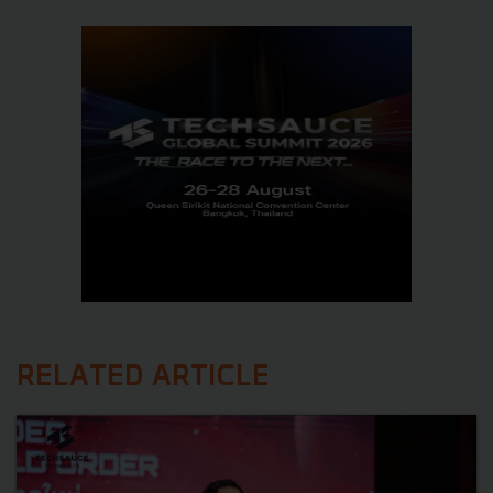
RELATED ARTICLE