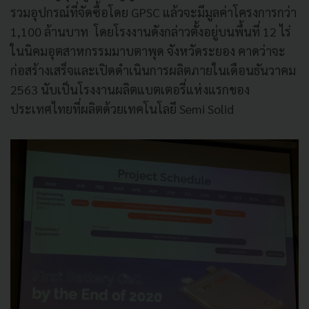
รวมอุปกรณ์ที่จัดซื้อโดย GPSC แล้วจะมีมูลค่าโครงการกว่า
1,100 ล้านบาท โดยโรงงานดังกล่าวตั้งอยู่บนพื้นที่ 12 ไร่
ในนิคมอุตสาหกรรมมาบตาพุด จังหวัดระยอง คาดว่าจะ
ก่อสร้างเสร็จและเปิดดำเนินการผลิตภายในเดือนธันวาคม
2563 นับเป็นโรงงานผลิตแบตเตอรี่แห่งแรกของ
ประเทศไทยที่ผลิตด้วยเทคโนโลยี Semi Solid