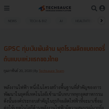
NEWS
TECH & BIZ
AI
HEALTHTECH
GPSC ทุ่มเงินพันล้าน ผุดโรงผลิตแบตเตอรี่
ต้นแบบแห่งแรกของไทย
กุมภาพันธ์ 20, 2020
| By
Techsauce Team
พลังงานไฟฟ้า หนึ่งในโครงสร้างพื้นฐานที่สำคัญของการ
พัฒนาในยุคที่เทคโนโลยีเข้ามามีบทบาททุกอุตสาหกรรม
ดังนั้นองค์ประกอบสำคัญในธุรกิจผลิตไฟฟ้าที่จะมาเชื่อม
ต่อให้เทคโนโลยีด้านพลังงานไฟฟ้ามีความสมบูรณ์มากยิ่ง