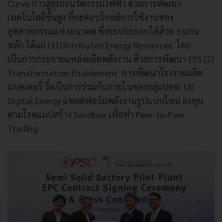
Curve ก้าวสู่ธุรกิจนวัตกรรมไฟฟ้า ด้วยการพัฒนา
เทคโนโลยีขั้นสูง ที่จะตอบโจทย์การใช้งานของ
อุตสาหกรรมแห่งอนาคต ซึ่งจะประกอบได้ด้วย 3 แกน
หลัก ได้แก่ (1) Distributed Energy Resources โดย
เป็นการกระจายแหล่งผลิตพลังงาน ด้วยการพัฒนา ESS (2)
Transformation Enablement การพัฒนาโรงงานผลิต
แบตเตอรี่ วึ่งเป็นการร่วมกันภายในของกลุ่มปตท. (3)
Digital Energy แพลตฟอร์มพลังงานรูปแบบใหม่ ลงทุน
ตามโรดแมปสร้าง Sandbox เพื่อทำ Peer-to-Peer
Trading