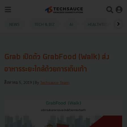
NEWS
TECH & BIZ
AI
HEALTHTECH
Grab เปิดตัว GrabFood (Walk) ส่ง
อาหารระยะใกล้ด้วยการเดินเท้า
สิงหาคม 5, 2019
| By
Techsauce Team