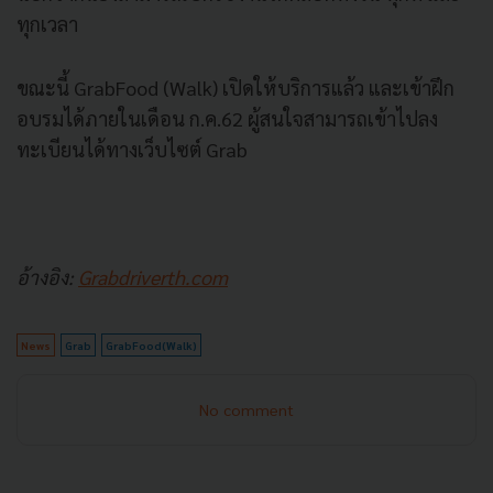
ทุกเวลา
ขณะนี้ GrabFood (Walk) เปิดให้บริการแล้ว และเข้าฝึก
อบรมได้ภายในเดือน ก.ค.62 ผู้สนใจสามารถเข้าไปลง
ทะเบียนได้ทางเว็บไซต์ Grab
อ้างอิง:
Grabdriverth.com
News
Grab
GrabFood(Walk)
No comment