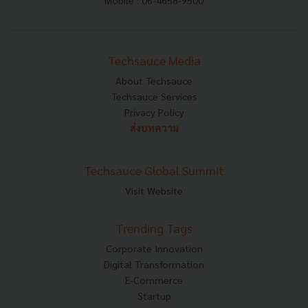
Techsauce Media
About Techsauce
Techsauce Services
Privacy Policy
ส่งบทความ
Techsauce Global Summit
Visit Website
Trending Tags
Corporate Innovation
Digital Transformation
E-Commerce
Startup