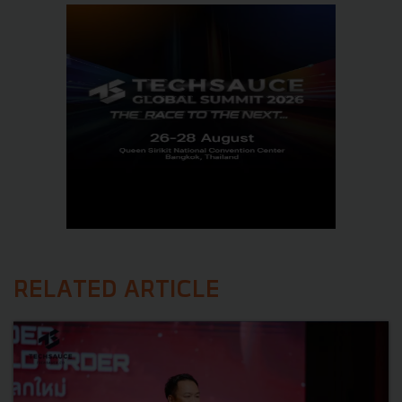
RELATED ARTICLE