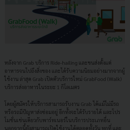
หลังจาก Grab บริการ Ride-hailing และขนส่งตั้งแต่
อาหารจนไปถึงสิ่งของ และได้รับความนิยมอย่างมากจากผู้
ใช้งาน ล่าสุด Grab เปิดตัวบริการใหม่ GrabFood (Walk)
บริการส่งอาหารในระยะ 1 กิโลเมตร
โดยผู้สมัครให้บริการสามารถรับงาน Grab ได้แม้ไม่มีรถ
หรือรถมีปัญหาส่งซ่อมอยู่ อีกทั้งจะได้รับรายได้ และโปร
โมชั่นเช่นเดียวกับพาร์ทเนอร์ในบริการประเภทอื่น
นอกจากนี้ยังสามารถเปิดใช้งานได้ตลอดทั้งวัน ทุกที่ และ