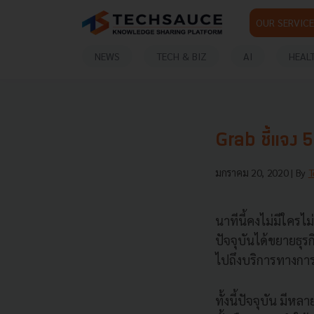
OUR SERVICE
NEWS
TECH & BIZ
AI
HEAL
Grab ชี้แจง 5 
มกราคม 20, 2020
| By
T
นาทีนี้คงไม่มีใครไม่ร
ปัจจุบันได้ขยายธุร
ไปถึงบริการทางการ
ทั้งนี้ปัจจุบัน มีห