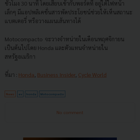
ชั่วโมง 30 นาที โดยเสียบเข้ากับพอร์ตที่ อยู่ใต้ไฟหน้า
เล็กๆ มีแอปพลิเคชั่นสารพัดประโยชน์ช่วยให้เห็นสถานะ
แบตเตอรี่ หรือวางแผนเส้นทางได้
Motocompacto จะวางจำหน่ายในเดือนพฤศจิกายน
เป็นต้นไปโดย Honda และตัวแทนจำหน่ายใน
สหรัฐอเมริกา
ที่มา :
Honda
,
Business Insider
,
Cycle World
News
ev
honda
Motocompacto
No comment