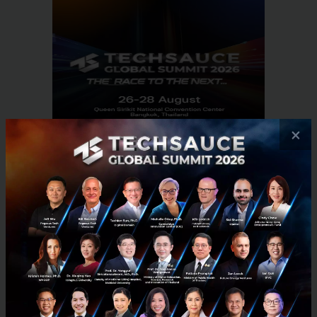
×
RELATED ARTICLE