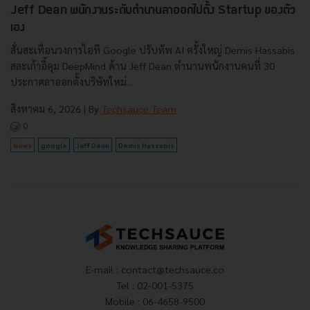
Jeff Dean พนักงานระดับตำนานลาออกไปตั้ง Startup ของตัว
เอง
สั่นสะเทือนวงการไอที Google ปรับทัพ AI ครั้งใหญ่ Demis Hassabis
สละเก้าอี้คุม DeepMind ด้าน Jeff Dean ตำนานพนักงานคนที่ 30
ประกาศลาออกตั้งบริษัทใหม่...
สิงหาคม 6, 2026
| By
Techsauce Team
0
News
google
Jeff Dean
Demis Hassabis
E-mail :
contact@techsauce.co
Tel : 02-001-5375
Mobile : 06-4658-9500