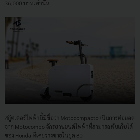
36,000 บาทเท่านั้น
สกู๊ตเตอร์ไฟฟ้านี้มีชื่อว่า Motocompacto เป็นการต่อยอด
จาก Motocompo จักรยานยนต์ไฟฟ้าที่สามารถพับเก็บได้
ของ Honda ที่เคยวางขายในยุค 80