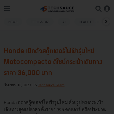
NEWS
TECH & BIZ
AI
HEALTHTECH
Honda เปิดตัวสกู๊ตเตอร์ไฟฟ้ารุ่นใหม่
Motocompacto ดีไซน์กระเป๋าเดินทาง
ราคา 36,000 บาท
กันยายน 18, 2023
| By
Techsauce Team
Honda ออกสกู๊ตเตอร์ไฟฟ้ารุ่นใหม่ ด้วยรูปทรงกระเป๋า
เดินทางสุดแปลกตา ตั้งราคา 995 ดอลลาร์ หรือประมาณ