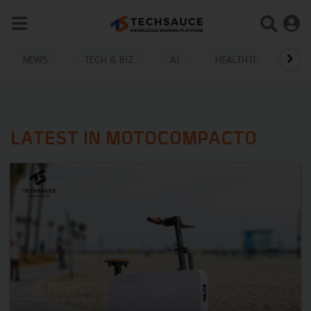
NEWS
TECH & BIZ
AI
HEALTHTECH
LATEST IN MOTOCOMPACTO