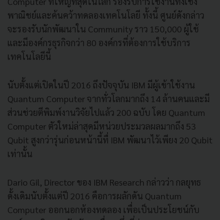
Computer ที่ใหญ่ที่สุดในโลก รองรับการใช้งานทั้งเชิง
พาณิชย์และค้นคว้าทดลองเทคโนโลยี ทั้งนี้ ศูนย์ดังกล่าว
จะรองรับนักพัฒนาใน Community ราว 150,000 ผู้ใช้
และมีองค์กรธุรกิจกว่า 80 องค์กรที่ต้องการใช้บริการ
เทคโนโลยีนี้
นับตั้งแต่เปิดในปี 2016 ถึงปัจจุบัน IBM มีผู้เข้าใช้งาน
Quantum Computer จากทั่วโลกมากถึง 14 ล้านคนและมี
ส่วนช่วยตีพิมพ์งานวิจัยไปแล้ว 200 ฉบับ โดย Quantum
Computer ตัวใหม่ล่าสุดมีหน่วยประมวลผลมากถึง 53
Qubit สูงกว่ารุ่นก่อนหน้านี้ทื่ IBM พัฒนาไว้เพียง 20 Qubit
เท่านั้น
Dario Gil, Director ของ IBM Research กล่าวว่า กลยุทธ
ดั้งเดิมนับตั้งแต่ปี 2016 คือการผลักดัน Quantum
Computer ออกนอกห้องทดลอง เพื่อเป็นประโยชน์กับ