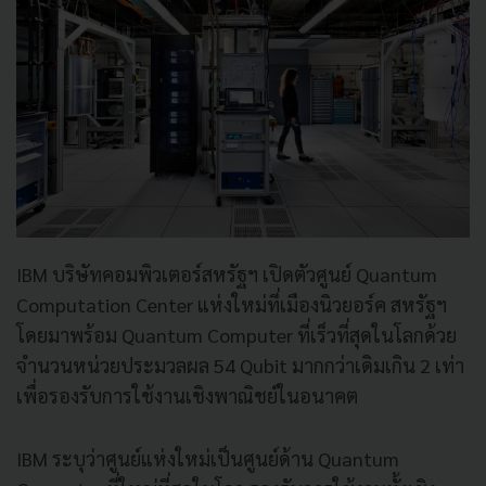
IBM บริษัทคอมพิวเตอร์สหรัฐฯ เปิดตัวศูนย์ Quantum
Computation Center แห่งใหม่ที่เมืองนิวยอร์ค สหรัฐฯ
โดยมาพร้อม Quantum Computer ที่เร็วที่สุดในโลกด้วย
จำนวนหน่วยประมวลผล 54 Qubit มากกว่าเดิมเกิน 2 เท่า
เพื่อรองรับการใช้งานเชิงพาณิชย์ในอนาคต
IBM ระบุว่าศูนย์แห่งใหม่เป็นศูนย์ด้าน Quantum