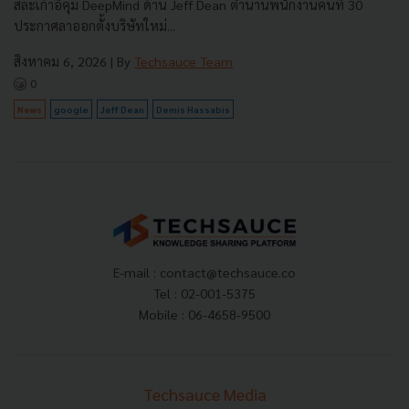
สละเก้าอี้คุม DeepMind ด้าน Jeff Dean ตำนานพนักงานคนที่ 30
ประกาศลาออกตั้งบริษัทใหม่...
สิงหาคม 6, 2026
| By
Techsauce Team
0
News
google
Jeff Dean
Demis Hassabis
E-mail :
contact@techsauce.co
Tel : 02-001-5375
Mobile : 06-4658-9500
Techsauce Media