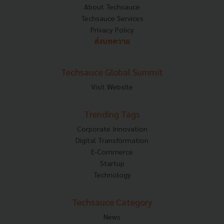
About Techsauce
Techsauce Services
Privacy Policy
ส่งบทความ
Techsauce Global Summit
Visit Website
Trending Tags
Corporate Innovation
Digital Transformation
E-Commerce
Startup
Technology
Techsauce Category
News