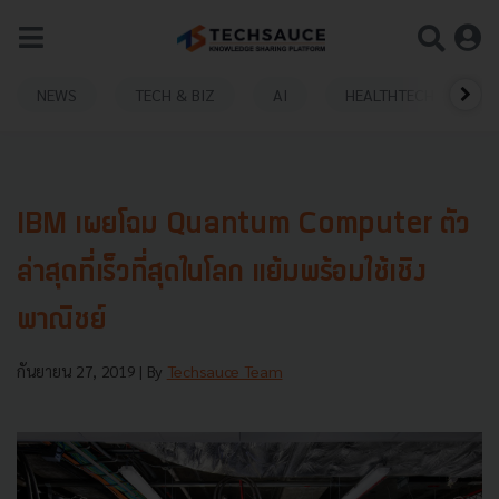
NEWS
TECH & BIZ
AI
HEALTHTECH
IBM เผยโฉม Quantum Computer ตัว
ล่าสุดที่เร็วที่สุดในโลก แย้มพร้อมใช้เชิง
พาณิชย์
กันยายน 27, 2019
| By
Techsauce Team