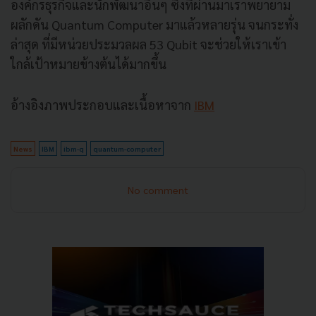
องค์กรธุรกิจและนักพัฒนาอื่นๆ ซึ่งที่ผ่านมาเราพยายาม
ผลักดัน Quantum Computer มาแล้วหลายรุ่น จนกระทั่ง
ล่าสุด ที่มีหน่วยประมวลผล 53 Qubit จะช่วยให้เราเข้า
ใกล้เป้าหมายข้างต้นได้มากขึ้น
อ้างอิงภาพประกอบและเนื้อหาจาก
IBM
News
IBM
ibm-q
quantum-computer
No comment