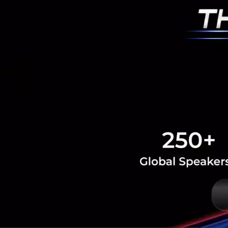
RELATED A