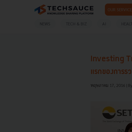
OUR SERVICE
NEWS
TECH & BIZ
AI
HEAL
Investing Tr
แรกของการรวม
พฤษภาคม 17, 2016
| B