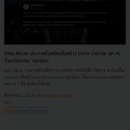
Elon Musk ประกาศรับสมัครทีมสร้าง Data Center ยุค AI
ทั้งบนโลกและ ‘นอกโลก’
Elon Musk ประกาศรับสมัคร 'ช่างประปา-ช่างไฟฟ้า-วิศวกร' มาร่วมทีม
SpaceX เพื่อสร้าง AI Data Center นอกโลก! ใช้แค่ Résumé และสรุป
ผลงาน 3 ข้อ ส่งด่วนได้เลย...
สิงหาคม 5, 2026
| By
Techsauce Team
0
News
spacex
elon-musk