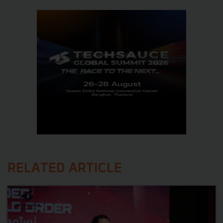
RELATED ARTICLE