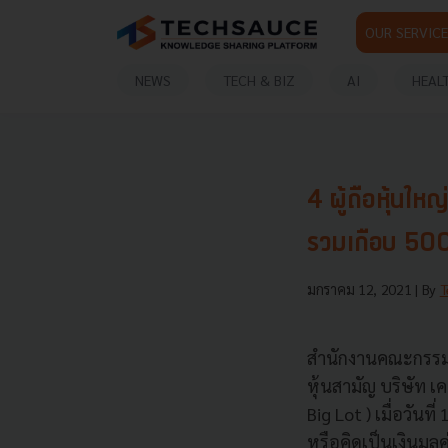
OUR SERVICE
NEWS
TECH & BIZ
AI
HEAL
4 ผู้ถือหุ้นให
รวมเกือบ 500
มกราคม 12, 2021
| By
T
สำนักงานคณะกรรมก
หุ้นสามัญ บริษัท เ
Big Lot ) เมื่อวัน
หรือคิดเป็นเงินมูล