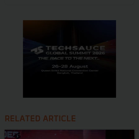
RELATED ARTICLE