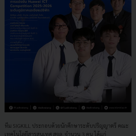
ทีม SIGKILL ประกอบด้วยนักศึกษาระดับปริญญาตรี คณะ
เทคโนโลยีสารสนเทศ สจล. จำนวน 3 คน ได้แก่