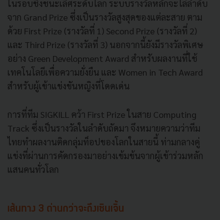
ในรอบชิงชนะเลิศระดับโลก ระบบรางวัลหลักจะไล่ลำดับ
จาก Grand Prize ซึ่งเป็นรางวัลสูงสุดของแต่ละสาย ตาม
ด้วย First Prize (รางวัลที่ 1) Second Prize (รางวัลที่ 2)
และ Third Prize (รางวัลที่ 3) นอกจากนี้ยังมีรางวัลพิเศษ
อย่าง Green Development Award สำหรับผลงานที่ใช้
เทคโนโลยีเพื่อความยั่งยืน และ Women in Tech Award
สำหรับผู้เข้าแข่งขันหญิงที่โดดเด่น
การที่ทีม SIGKILL คว้า First Prize ในสาย Computing
Track ซึ่งเป็นรางวัลในลำดับถัดมา จึงหมายความว่าทีม
ไทยทำผลงานติดกลุ่มท็อปของโลกในสายนี้ ท่ามกลางคู่
แข่งที่ผ่านการคัดกรองมาอย่างเข้มข้นจากผู้เข้าร่วมหลัก
แสนคนทั่วโลก
เส้นทาง 3 ด่านกว่าจะถึงเซินเจิ้น