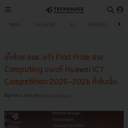
NEWS
TECH & BIZ
AI
HEALTHTECH
เด็กไทย สจล. คว้า First Prize สาย
Computing บนเวที Huawei ICT
Competition 2025-2026 ที่เซินเจิ้น
มิถุนายน 5, 2026
| By
Techsauce Team