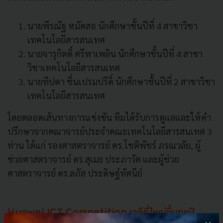
นายพีรณัฐ หมัดสอ นักศึกษาชั้นปีที่ 4 สาขาวิชา
เทคโนโลยีสารสนเทศ
นายจารุกิตติ์ ศรีพาเพลิน นักศึกษาชั้นปีที่ 4 สาขา
วิชาเทคโนโลยีสารสนเทศ
นายทีปดา ชื่นเปรมปรีดิ์ นักศึกษาชั้นปีที่ 2 สาขาวิชา
เทคโนโลยีสารสนเทศ
โดยตลอดเส้นทางการแข่งขัน ทีมได้รับการดูแลและให้คำ
ปรึกษาจากคณาจารย์ประจำคณะเทคโนโลยีสารสนเทศ 3
ท่าน ได้แก่ รองศาสตราจารย์ ดร.โชติพัชร์ ภรณวลัย, ผู้
ช่วยศาสตราจารย์ ดร.สุเมธ ประภาวัต และผู้ช่วย
ศาสตราจารย์ ดร.ลภัส ประดิษฐ์ทัศนีย์
Huawei ICT Competition เวทีที่ใหญ่ขึ้นทุกปี