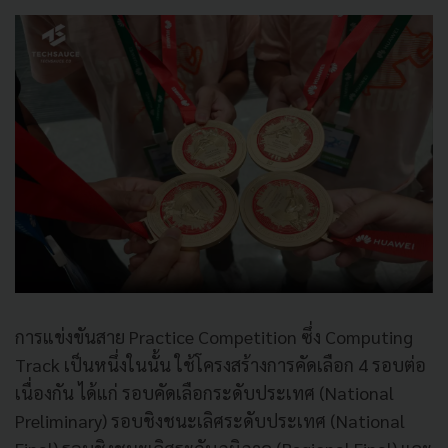
การแข่งขันสาย Practice Competition ซึ่ง Computing
Track เป็นหนึ่งในนั้น ใช้โครงสร้างการคัดเลือก 4 รอบต่อ
เนื่องกัน ได้แก่ รอบคัดเลือกระดับประเทศ (National
Preliminary) รอบชิงชนะเลิศระดับประเทศ (National