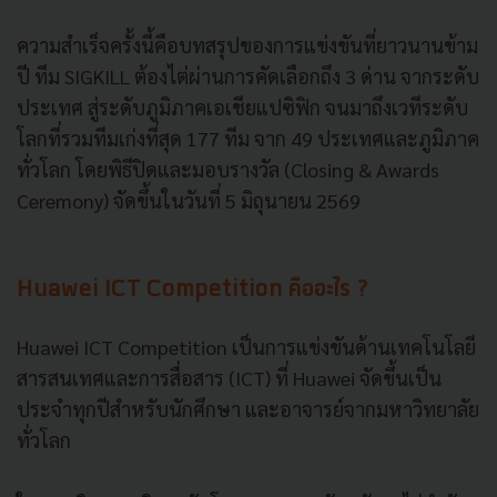
ความสำเร็จครั้งนี้คือบทสรุปของการแข่งขันที่ยาวนานข้าม
ปี ทีม SIGKILL ต้องไต่ผ่านการคัดเลือกถึง 3 ด่าน จากระดับ
ประเทศ สู่ระดับภูมิภาคเอเชียแปซิฟิก จนมาถึงเวทีระดับ
โลกที่รวมทีมเก่งที่สุด 177 ทีม จาก 49 ประเทศและภูมิภาค
ทั่วโลก โดยพิธีปิดและมอบรางวัล (Closing & Awards
Ceremony) จัดขึ้นในวันที่ 5 มิถุนายน 2569
Huawei ICT Competition คืออะไร ?
Huawei ICT Competition เป็นการแข่งขันด้านเทคโนโลยี
สารสนเทศและการสื่อสาร (ICT) ที่ Huawei จัดขึ้นเป็น
ประจำทุกปีสำหรับนักศึกษา และอาจารย์จากมหาวิทยาลัย
ทั่วโลก