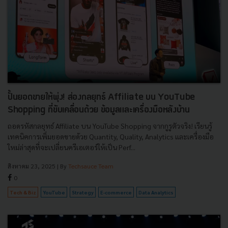
ปั้นยอดขายให้พุ่ง! ส่องกลยุทธ์ Affiliate บน YouTube
Shopping ที่ขับเคลื่อนด้วย ข้อมูลและเครื่องมือหลังบ้าน
ถอดรหัสกลยุทธ์ Affiliate บน YouTube Shopping จากกูรูตัวจริง! เรียนรู้
เทคนิคการเพิ่มยอดขายด้วย Quantity, Quality, Analytics และเครื่องมือ
ใหม่ล่าสุดที่จะเปลี่ยนครีเอเตอร์ให้เป็น Perf...
สิงหาคม 23, 2025
| By
Techsauce Team
0
Tech & Biz
YouTube
Strategy
E-commerce
Data Analytics