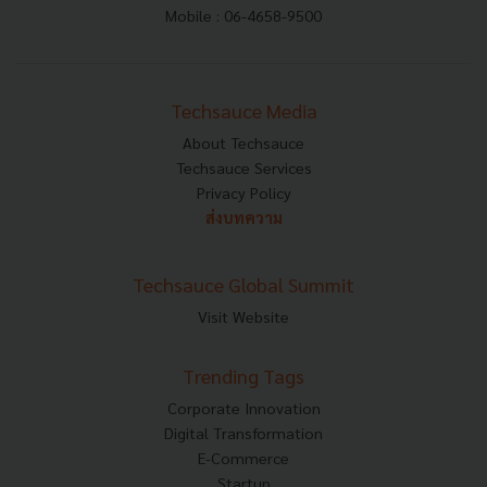
Mobile : 06-4658-9500
Techsauce Media
About Techsauce
Techsauce Services
Privacy Policy
ส่งบทความ
Techsauce Global Summit
Visit Website
Trending Tags
Corporate Innovation
Digital Transformation
E-Commerce
Startup