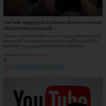
YouTube Shopping เปิดตัวในไทยอย่างเป็นทางการ! ครีเอเตอร์
เตรียมรับทรัพย์จากค่าคอมมิชชั่น
YouTube ประกาศเปิดตัวบริการ YouTube Shopping ในประเทศไทย นับ
เป็นประเทศที่ 4 ของโลกต่อจากสหรัฐอเมริกา เกาหลีใต้ และอินโดนีเซีย
โดยจับมือกับ Shopee แพลตฟอร์มอีคอมเมิร์ซ เพื่อให้อินฟล...
ตุลาคม 24, 2024
| By
Techsauce Team
1
News
Shopee
YouTube
YouTube Shopping