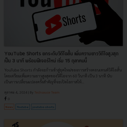
YouTube Shorts ยกระดับวิดีโอสั้น เพิ่มความยาววิดีโอสูงสุด
เป็น 3 นาที พร้อมฟีเจอร์ใหม่ เริ่ม 15 ตุลาคมนี้
YouTube Shorts กำลังจะก้าวเข้าสู่ยุคใหม่ของการสร้างคอนเทนต์วิดีโอสั้น
โดยเตรียมเพิ่มความยาวสูงสุดของวิดีโอจาก 60 วินาที เป็น 3 นาที นับ
เป็นการเปลี่ยนแปลงครั้งสำคัญที่จะเปิดโอกาสให้...
ตุลาคม 4, 2024
| By
Techsauce Team
0
News
Youtube
youtube-shorts