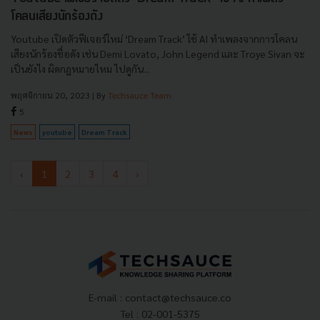
โคลนเสียงนักร้องดัง
Youtube เปิดตัวฟีเจอร์ใหม่ ‘Dream Track’ ใช้ AI ทำเพลงจากการโคลน
เสียงนักร้องชื่อดัง เช่น Demi Lovato, John Legend และ Troye Sivan จะ
เป็นยังไง ผิดกฎหมายไหม ไปดูกัน...
พฤศจิกายน 20, 2023
| By
Techsauce Team
5
News
youtube
Dream Track
‹
1
2
3
4
›
E-mail :
contact@techsauce.co
Tel : 02-001-5375