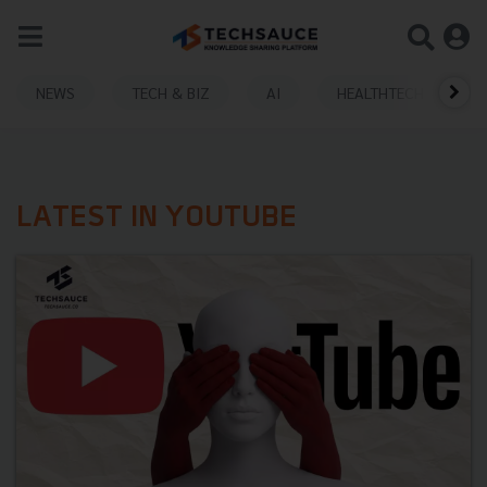
NEWS
TECH & BIZ
AI
HEALTHTECH
LATEST IN YOUTUBE