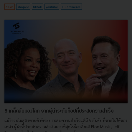
News
shopee
tiktok
youtube
E-Commerce
5 เคล็ดลับมองโลก จากผู้นำระดับท็อปที่ประสบความสำเร็จ
แม้ว่าจะไม่สูตรตายตัวที่จะประสบความสำเร็จแต่มี 5 อันดับที่ขาดไม่ได้ของ
เหล่า ผู้นำที่ประสบความสำเร็จมากที่สุดในโลกตั้งแต่ Elon Musk , Jeff