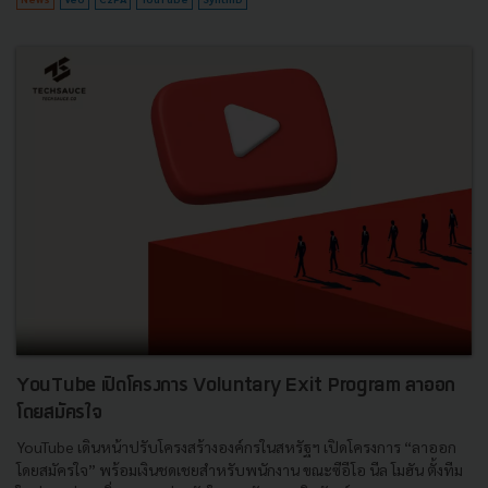
YouTube เปิดโครงการ Voluntary Exit Program ลาออก
โดยสมัครใจ
YouTube เดินหน้าปรับโครงสร้างองค์กรในสหรัฐฯ เปิดโครงการ “ลาออก
โดยสมัครใจ” พร้อมเงินชดเชยสำหรับพนักงาน ขณะซีอีโอ นีล โมฮัน ตั้งทีม