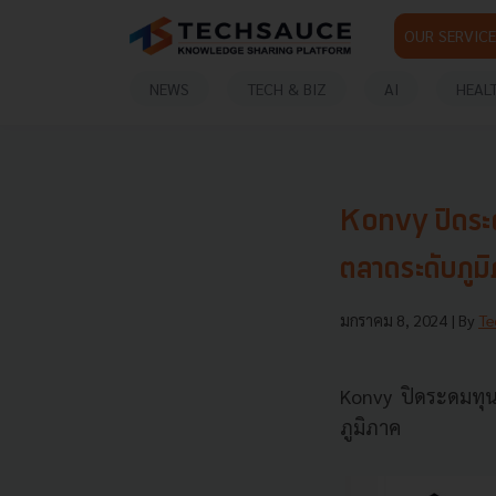
OUR SERVICE
NEWS
TECH & BIZ
AI
HEAL
Konvy ปิดระดม
ตลาดระดับภูม
มกราคม 8, 2024
| By
Te
Konvy ปิดระดมทุน S
ภูมิภาค