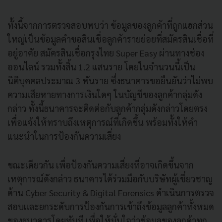
ทั้งนี้จากการตรวจสอบพบว่า ข้อมูลของลูกค้าที่ถูกแฮกส่วน
ใหญ่เป็นข้อมูลคำขอสินเชื่อลูกค้ารายย่อยที่สมัครสินเชื่อที่
อยู่อาศัย สมัครสินเชื่อกรุงไทย Super Easy ผ่านทางช่อง
ออนไลน์ รวมทั้งสิ้น 1.2 แสนราย โดยในจำนวนนี้เป็น
นิติบุคคลประมาณ 3 พันราย ซึ่งธนาคารขอยืนยันว่าไม่พบ
ความเสียหายทางการเงินใดๆ ในบัญชีของลูกค้ากลุ่มดัง
กล่าว ทั้งนี้ธนาคารจะติดต่อกับลูกค้ากลุ่มดังกล่าวโดยตรง
เพื่อแจ้งให้ทราบถึงเหตุการณ์ที่เกิดขึ้น พร้อมทั้งให้คำ
แนะนำในการป้องกันความเสี่ยง
ขณะเดียวกัน เพื่อป้องกันความเสี่ยงที่อาจเกิดขึ้นจาก
เหตุการณ์ดังกล่าว ธนาคารได้ร่วมมือกับบริษัทผู้เชี่ยวชาญ
ด้าน Cyber Security & Digital Forensics ดำเนินการตรวจ
สอบและยกระดับการป้องกันการเข้าถึงข้อมูลลูกค้าทั้งหมด
ของธนาคารโดยทันที เพื่อให้มั่นใจว่าข้อมูลของลูกค้าทุก