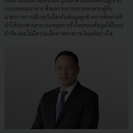
เชื่อผ่านช่องทางออนไลน์ ถูกแฮกด้วยเทคนิคชั้นสูงจาก
ระบบของธนาคาร ซึ่งผลจากการตรวจพบควบคู่กับ
มาตรการการเฝ้าระวังป้องกันข้อมูลลูกค้าอย่างทันท่วงที
ทำให้ธนาคารสามารถหยุดการรั่วไหลของข้อมูลได้ในวง
จำกัด และไม่มีความเสียหายทางการเงินแต่อย่างใด