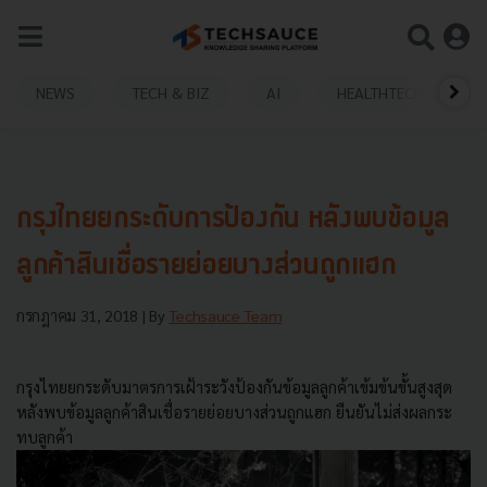
NEWS
TECH & BIZ
AI
HEALTHTECH
กรุงไทยยกระดับการป้องกัน หลังพบข้อมูล
ลูกค้าสินเชื่อรายย่อยบางส่วนถูกแฮก
กรกฎาคม 31, 2018
| By
Techsauce Team
กรุงไทยยกระดับมาตรการเฝ้าระวังป้องกันข้อมูลลูกค้าเข้มข้นขั้นสูงสุด
หลังพบข้อมูลลูกค้าสินเชื่อรายย่อยบางส่วนถูกแฮก ยืนยันไม่ส่งผลกระ
ทบลูกค้า