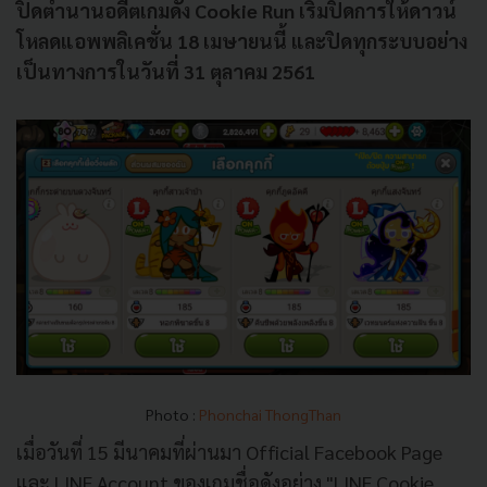
ปิดตำนานอดีตเกมดัง Cookie Run เริ่มปิดการให้ดาวน์
โหลดแอพพลิเคชั่น 18 เมษายนนี้ และปิดทุกระบบอย่าง
เป็นทางการในวันที่ 31 ตุลาคม 2561
Photo :
Phonchai ThongThan
เมื่อวันที่ 15 มีนาคมที่ผ่านมา Official Facebook Page
และ LINE Account ของเกมชื่อดังอย่าง "LINE Cookie