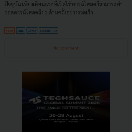
ปัจจุบัน เพียงเดือนแรกที่เปิดให้ดาวน์โหลดก็สามารถทำ
ยอดดาวน์โหลดถึง 1 ล้านครั้งอย่างรวดเร็ว
News
LINE
Game
Cookie Run
No comment