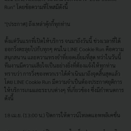
Run" โดยข้อความที่โพสมีดังนี้
"[ประกาศ] ถึงเหล่าคุ้กกี้ทุกท่าน
ตั้งแต่วันแรกที่เปิดให้บริการ จนมาถึงวันนี้ ช่วงเวลาที่ได้
ออกวิ่งตะลุยไปกับทุกๆ คนใน LINE Cookie Run คือความ
สนุกสนาน และความทรงจำที่ยอดเยี่ยมที่สุด ทว่าในวันนี้
ทีมงานมีความเสียใจเป็นอย่างยิ่งที่ต้องแจ้งให้ทุกท่าน
ทราบว่า การวิ่งของพวกเราได้ดำเนินมาถึงจุดสิ้นสุดแล้ว
โดย LINE Cookie Run มีความจำเป็นต้องประกาศยุติการ
ให้บริการเกมและระบบต่างๆ ที่เกี่ยวข้อง ซึ่งมีกำหนดการ
ดังนี้
18 เม.ย. (13:00 น.) ปิดการให้ดาวน์โหลดแอพพลิเคชั่น