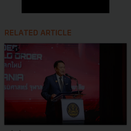
RELATED ARTICLE