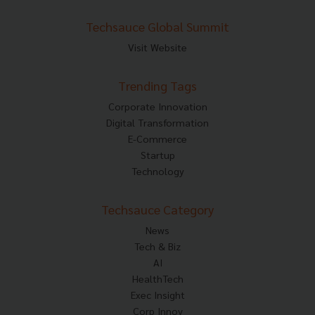
Techsauce Global Summit
Visit Website
Trending Tags
Corporate Innovation
Digital Transformation
E-Commerce
Startup
Technology
Techsauce Category
News
Tech & Biz
AI
HealthTech
Exec Insight
Corp Innov