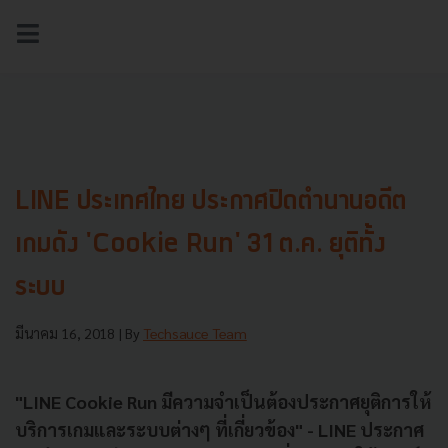
NEWS
TECH & BIZ
AI
HEALTHTECH
LINE ประเทศไทย ประกาศปิดตำนานอดีต
เกมดัง 'Cookie Run' 31 ต.ค. ยุติทั้ง
ระบบ
มีนาคม 16, 2018
| By
Techsauce Team
"LINE Cookie Run มีความจำเป็นต้องประกาศยุติการให้
บริการเกมและระบบต่างๆ ที่เกี่ยวข้อง" - LINE ประกาศ