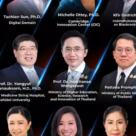
ยกระดับมาตรฐานการให้บริการ
Influencer Marketin
core ครั้งนี้ยังเป็นอีกก้าวสำคัญที่จะยกระดับการทำการตลาดผ่