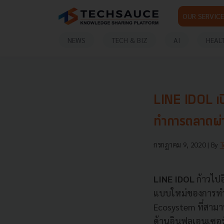
OUR SERVICE
NEWS
TECH & BIZ
AI
HEAL
LINE IDOL เป
ทำการตลาดผ่า
กรกฎาคม 9, 2020
| By
T
LINE IDOL
ก้าวไปอ
แบบใหม่ของการทำก
Ecosystem ที่สามาร
ด้านอินฟูลเอนเซอร