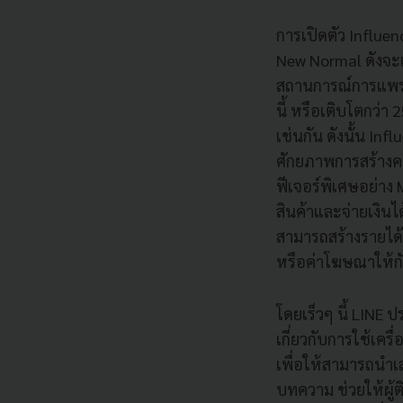
การเปิดตัว Influe
New Normal ดังจะเ
สถานการณ์การแพร่ร
นี้ หรือเติบโตกว่า
เช่นกัน ดังนั้น I
ศักยภาพการสร้างค
ฟีเจอร์พิเศษอย่าง 
สินค้าและจ่ายเงิน
สามารถสร้างรายได้
หรือค่าโฆษณาให้ก
โดยเร็วๆ นี้ LINE
เกี่ยวกับการใช้เคร
เพื่อให้สามารถนำเ
บทความ ช่วยให้ผู