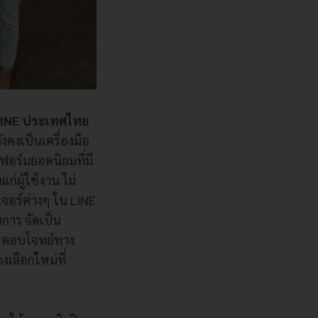
INE ประเทศไทย
คงเป็นเครื่องมือ
ฟอร์มยอดนิยมที่มี
่ผู้ใช้งาน ไม่
จอร์ต่างๆ ใน LINE
การ จัดเป็น
ะตอบโจทย์ทาง
งเลือกใหม่ที่