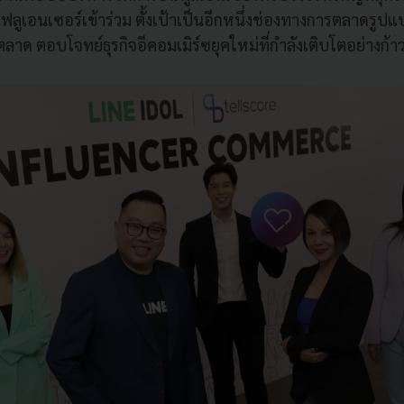
ฟลูเอนเซอร์เข้าร่วม ตั้งเป้าเป็นอีกหนึ่งช่องทางการตลาดรูปแ
าด ตอบโจทย์ธุรกิจอีคอมเมิร์ซยุคใหม่ที่กำลังเติบโตอย่างก