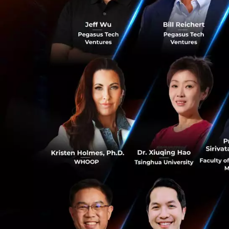
0
ความร่วมมือเพื่อ
การจับมือกับ Tells