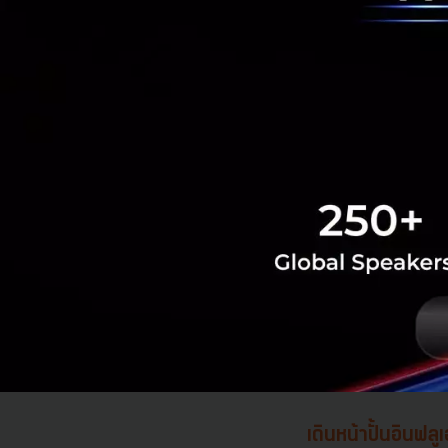
เดินหน้าปั้นอินฟล