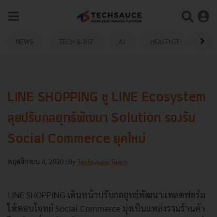
NEWS
TECH & BIZ
AI
HEALTHTECH
LINE SHOPPING ชู LINE Ecosystem
ลุยปรับกลยุทธ์พัฒนา Solution รองรับ
Social Commerce ยุคใหม่
พฤศจิกายน 4, 2020
| By
Techsauce Team
LINE SHOPPING เดินหน้าปรับกลยุทธ์พัฒนาแพลตฟอร์ม
ให้ตอบโจทย์ Social Commerce มุ่งเป็นแหล่งรวมร้านค้า