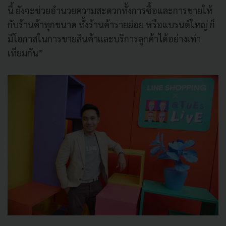
นี้ ยังจะช่วยอำนวยความสะดวกทั้งการซื้อและการขายให้
กับร้านค้าทุกขนาด ทั้งร้านค้ารายย่อย หรือแบรนด์ใหญ่ ก็
มีโอกาสในการขายสินค้าและบริการลูกค้าได้อย่างเท่า
เทียมกัน”