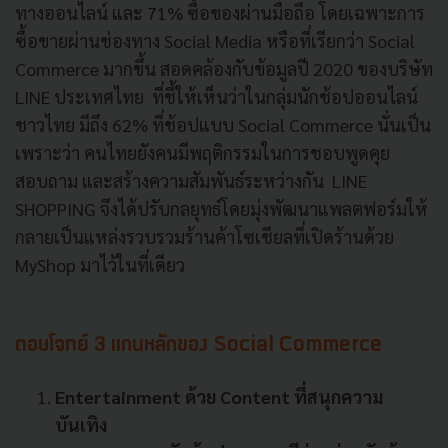
ทางออนไลน์ และ 71% ซื้อของผ่านมือถือ โดยเฉพาะการ
ซื้อขายผ่านช่องทาง Social Media หรือที่เรียกว่า Social
Commerce มากขึ้น สอดคล้องกับข้อมูลปี 2020 ของบริษัท
LINE ประเทศไทย ที่ชี้ให้เห็นว่าในกลุ่มนักช้อปออนไลน์
ชาวไทย มีถึง 62% ที่ช้อปแบบ Social Commerce นั่นเป็น
เพราะว่า คนไทยยังคนมีพฤติกรรมในการชอบพูดคุย
สอบถาม และสร้างความสัมพันธ์ระหว่างกัน LINE
SHOPPING จึงได้ปรับกลยุทธ์โดยมุ่งพัฒนาแพลตฟอร์มให้
กลายเป็นแหล่งรวบรวมร้านค้าโซเชียลที่เปิดร้านด้วย
MyShop มาไว้ในที่เดียว
ตอบโจทย์ 3 แกนหลักของ Social Commerce
Entertainment ด้วย Content ที่สนุกความ
บันเทิง