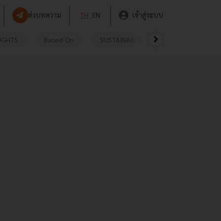
ส่งบทความ
TH
EN
เข้าสู่ระบบ
UGHTS
Based On
SUSTAINABLE
VIDEOS
P