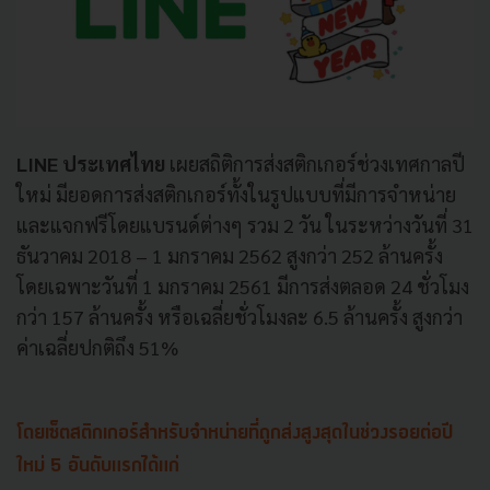
LINE ประเทศไทย
เผยสถิติการส่งสติ
กเกอร์ช่วงเทศกาลปี
ใหม่ มียอดการส่งสติกเกอร์ทั้งในรู
ปแบบที่มีการจำหน่าย
และแจกฟรีโดยแบรนด์ต่างๆ รวม 2 วัน ในระหว่างวันที่ 31
ธันวาคม 2018 – 1 มกราคม 2562 สูงกว่า 252 ล้านครั้ง
โดยเฉพาะวันที่ 1 มกราคม 2561 มีการส่งตลอด 24 ชั่วโมง
กว่า 157 ล้านครั้ง หรือเฉลี่ยชั่วโมงละ 6.5 ล้านครั้ง สูงกว่า
ค่าเฉลี่ยปกติถึง 51%
โดยเซ็ตสติกเกอร์สำหรับจำหน่
ายที่ถูกส่งสูงสุดในช่วงรอยต่
อปี
ใหม่ 5 อันดับแรกได้แก่