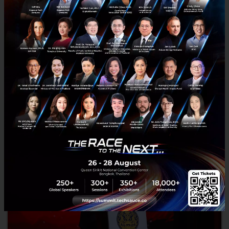
RELATED ARTICLE