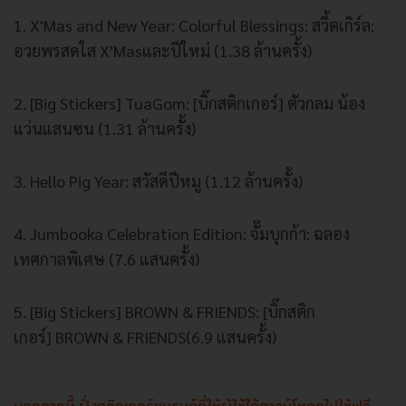
1. X'Mas and New Year: Colorful Blessings: สวี้ตเกิร์ล:
อวยพรสดใส X'Masและปีใหม่ (1.38 ล้านครั้ง)
2. [Big Stickers] TuaGom: [บิ๊กสติกเกอร์] ตัวกลม น้อง
แว่นแสนซน (1.31 ล้านครั้ง)
3. Hello Pig Year: สวัสดีปีหมู (1.12 ล้านครั้ง)
4. Jumbooka Celebration Edition: จั๊มบุกก้า: ฉลอง
เทศกาลพิเศษ (7.6 แสนครั้ง)
5. [Big Stickers] BROWN & FRIENDS: [บิ๊กสติก
เกอร์] BROWN & FRIENDS(6.9 แสนครั้ง)