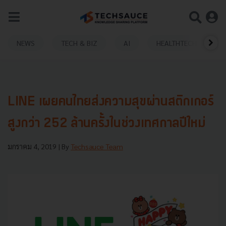
NEWS
TECH & BIZ
AI
HEALTHTECH
LINE เผยคนไทยส่งความสุขผ่านสติกเกอร์
สูงกว่า 252 ล้านครั้งในช่วงเทศกาลปีใหม่
มกราคม 4, 2019
| By
Techsauce Team