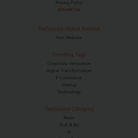
Privacy Policy
ส่งบทความ
Techsauce Global Summit
Visit Website
Trending Tags
Corporate Innovation
Digital Transformation
E-Commerce
Startup
Technology
Techsauce Category
News
Tech & Biz
AI