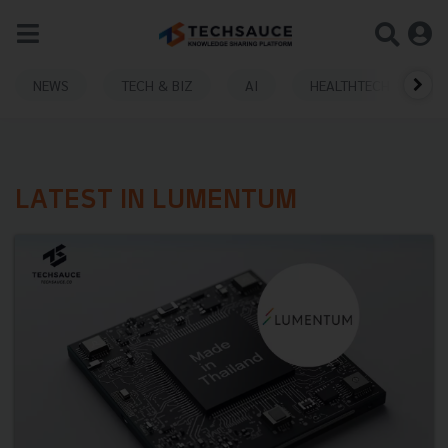
NEWS
TECH & BIZ
AI
HEALTHTECH
LATEST IN LUMENTUM