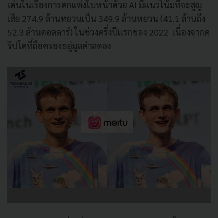
เด่นในเรื่องการตกแต่งใบหน้าด้วย AI มีแนวโน้มที่จะสูญ
เสีย 274.9 ล้านหยวนเป็น 349.9 ล้านหยวน (41.1 ล้านถึง
52.3 ล้านดอลลาร์) ในช่วงครึ่งปีแรกของ 2022 เนื่องจากค
ริปโตที่ถือครองอยู่มูลค่าลดลง