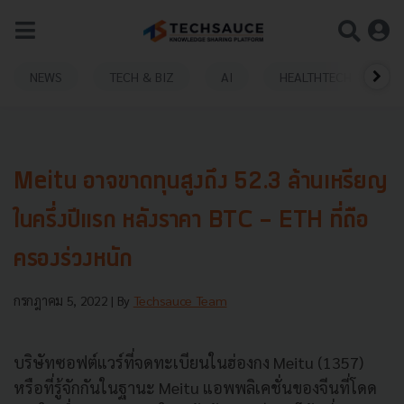
NEWS
TECH & BIZ
AI
HEALTHTECH
Meitu อาจขาดทุนสูงถึง 52.3 ล้านเหรียญ
ในครึ่งปีแรก หลังราคา BTC - ETH ที่ถือ
ครองร่วงหนัก
กรกฎาคม 5, 2022
| By
Techsauce Team
บริษัทซอฟต์แวร์ที่จดทะเบียนในฮ่องกง Meitu (1357)
หรือที่รู้จักกันในฐานะ Meitu แอพพลิเคชั่นของจีนที่โดด