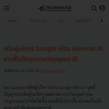
NEWS
TECH & BIZ
AI
HEALTHTECH
อดีตผู้บริหาร Google เตือน General AI
อาจเป็นภัยคุกคามต่อมนุษยชาติ
พฤศจิกายน 18, 2021
| By
Techsauce Team
Mo Gawdat อดีตผู้บริหารของ Google กล่าวว่า จุดที่
ปัญญาประดิษฐ์จะมีความฉลาดมากกว่ามนุษย์ (the
singularity) กำลังเกิดขึ้น และยิ่งไปกว่านั้น มันจะเป็นภัย
คุกคามสำคัญต่อมนุษยชาติ