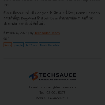
เอง
สั่นสะเทือนวงการไอที Google ปรับทัพ AI ครั้งใหญ่ Demis Hassabis
สละเก้าอี้คุม DeepMind ด้าน Jeff Dean ตำนานพนักงานคนที่ 30
ประกาศลาออกตั้งบริษัทใหม่...
สิงหาคม 6, 2026
| By
Techsauce Team
0
News
google
Jeff Dean
Demis Hassabis
E-mail :
contact@techsauce.co
Tel : 02-001-5375
Mobile : 06-4658-9500