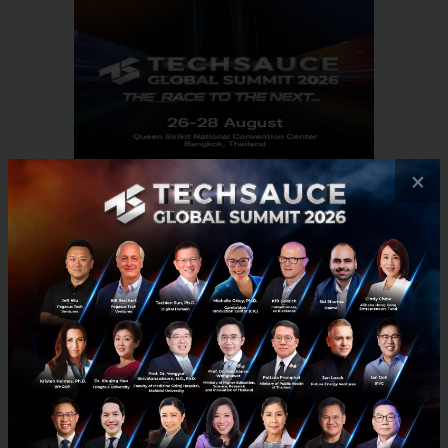
×
RELATED ARTICLE