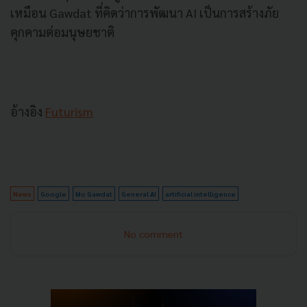
เหมือน Gawdat ที่คิดว่าการพัฒนา AI เป็นการสร้างภัย
คุกคามต่อมนุษยชาติ
อ้างอิง
Futurism
News
Google
Mo Gawdat
General AI
artificial intelligence
No comment