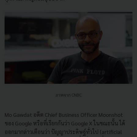
ภาพจาก CNBC
Mo Gawdat อดีต Chief Business Officer Moonshot
ของ Google หรือที่เรียกกันว่า Google X ในขณะนั้น ได้
ออกมากล่าวเตือนว่า ปัญญาประดิษฐ์ทั่วไป (artificial