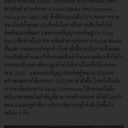
และจากเทรนด์ Social Commerce หรือ เทรนด์การซื้อ-
ขายสินค้าผ่านช่องทาง Social Media เช่น Facebook ,
Instagram และ LINE ซึ่งมีส่วนแบ่งถึง 51% ของการขาย
ออนไลน์ทั้งหมด เราเห็นถึงโอกาสในการเติบโตจึงได้
คิดค้นและพัฒนา แชทบอทปัญญาประดิษฐ์ (AI Chat
Bot) เพื่อช่วยในการขายสินค้าผ่านช่องทาง Social Media
ตั้งแต่การสนทนากับลูกค้า รับคำสั่งซื้อ จนถึงการเชื่อมต่อ
กับคลังสินค้าและบริษัทขนส่งสินค้าในระบบเดียว ซึ่งได้รับ
การตอบรับอย่างดีจากลูกค้าทำให้ภายในครึ่งปีแรกของ
พ.ศ. 2562 แชทบอทปัญญาประดิษฐ์ของ N-SQUARE
สร้างยอดขายได้มากกว่า 200,000 คำสั่งซื้อ ในครึ่งปีหลัง
เราจะเพิ่มช่องทาง Social Commerce ให้กลายเป็นอีก
หนึ่งแพลตฟอร์มสำคัญที่สามารถสร้างยอดขายให้กับธุรกิจ
ของเราและคู่ค้าที่เราบริหารจัดการอยู่ให้เติบโตขึ้นไป
พร้อม ๆ กัน