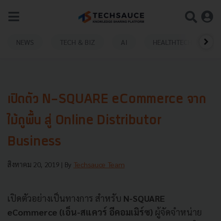
NEWS
TECH & BIZ
AI
HEALTHTECH
เปิดตัว N-SQUARE eCommerce จาก
ไม้ถูพื้น สู่ Online Distributor
Business
สิงหาคม 20, 2019
| By
Techsauce Team
เปิดตัวอย่างเป็นทางการ สำหรับ
N-SQUARE
eCommerce (เอ็น-สแควร์ อีคอมเมิร์ซ)
ผู้จัดจำหน่าย