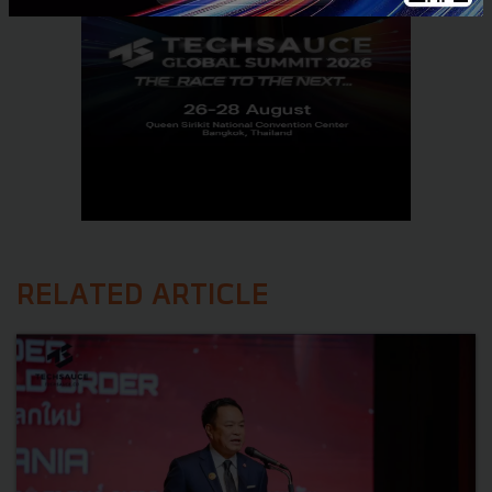
RELATED ARTICLE