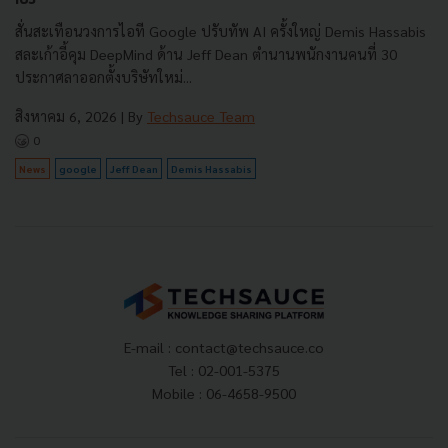
สั่นสะเทือนวงการไอที Google ปรับทัพ AI ครั้งใหญ่ Demis Hassabis
สละเก้าอี้คุม DeepMind ด้าน Jeff Dean ตำนานพนักงานคนที่ 30
ประกาศลาออกตั้งบริษัทใหม่...
สิงหาคม 6, 2026
| By
Techsauce Team
0
News
google
Jeff Dean
Demis Hassabis
E-mail :
contact@techsauce.co
Tel : 02-001-5375
Mobile : 06-4658-9500